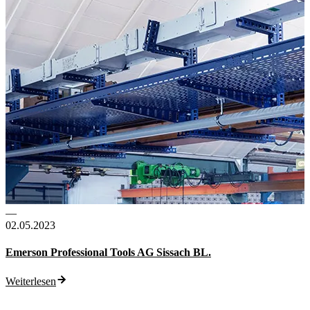
—
02.05.2023
Emerson Professional Tools AG Sissach BL.
Weiterlesen