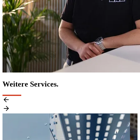
Weitere Services.