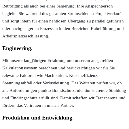
Retrofitting als auch bei einer Sanierung. Ihre Anspechperson
begleitet Sie während des gesamten Stromschienen-Projektverlaufs
und sorgt intern für einen nahtlosen Übergang zu parallel geführten
oder nachgelagerten Prozessen in den Bereichen Kabelführung und
Arbeitsplatzerschliessung.
Engineering.
Mit unserer langjährigen Erfahrung und unserem ausgereiften
Kalkulationssystem berechnen und berücksichtigen wir für Sie
relevante Faktoren wie Machbarkeit, Kosteneffizienz,
Spannungsabfall oder Verlustleistung. Des Weiteren prüfen wir, ob
alle Anforderungen punkto Brandschutz, nichtionisierende Strahlung
und Eindringschutz erfüllt sind. Damit schaffen wir Transparenz und
fördern das Vertrauen in uns als Partner.
Produktion und Entwicklung.