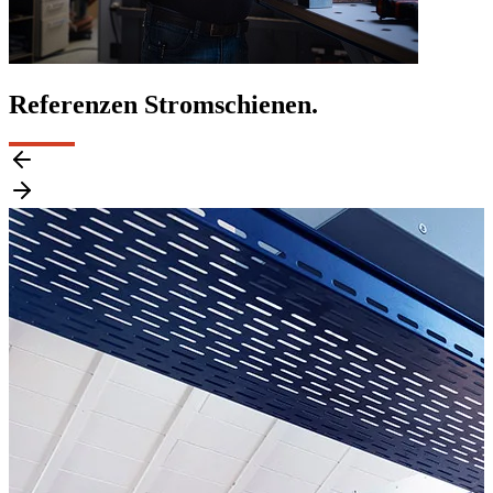
Referenzen Stromschienen.