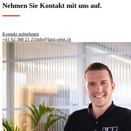
Nehmen Sie Kontakt mit uns auf.
Haben Sie Fragen zu unseren Dienstleistungen rund um
Stromschienen, so zögern Sie nicht, uns zu kontaktieren.
Kontakt aufnehmen
+41 62 388 21 21
|
info@lanz-oens.ch