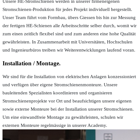
Unsere HE-Stromschienen werden in unserer firmeneigenen
Stromschienen-Produktion für jedes Projekt individuell hergestellt.
Unser Team führt vom Formbau, übers Giessen bis hin zur Messung
der fertigen HE-Schienen alle Arbeitsschritte selber durch, womit wir
zum einen zeitlich flexibel sind und zum anderen eine hohe Qualität
gewährleisten. In Zusammenarbeit mit Universitäten, Hochschulen
und Ingenieurbüros treiben wir Weiterentwicklungen laufend voran.
Installation / Montage.
Wir sind für die Installation von elektrischen Anlagen konzessioniert
und verfügen über eigene Stromschienenmonteure. Unsere
bauleitenden Spezialisten koordinieren und organisieren
Stromschienenprojekte vor Ort und beaufsichtigen unsere eigenen
sowie externe Monteure bei der Installation unserer Stromschienen.
Um eine einwandfreie Montage zu gewährleisten, schulen wir
externen Monteure regelmässige in unserer Academy.