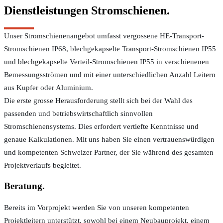
Dienstleistungen Stromschienen.
Unser Stromschienenangebot umfasst vergossene HE-Transport-
Stromschienen IP68, blechgekapselte Transport-Stromschienen IP55
und blechgekapselte Verteil-Stromschienen IP55 in verschienenen
Bemessungsströmen und mit einer unterschiedlichen Anzahl Leitern
aus Kupfer oder Aluminium.
Die erste grosse Herausforderung stellt sich bei der Wahl des
passenden und betriebswirtschaftlich sinnvollen
Stromschienensystems. Dies erfordert vertiefte Kenntnisse und
genaue Kalkulationen. Mit uns haben Sie einen vertrauenswürdigen
und kompetenten Schweizer Partner, der Sie während des gesamten
Projektverlaufs begleitet.
Beratung.
Bereits im Vorprojekt werden Sie von unseren kompetenten
Projektleitern unterstützt, sowohl bei einem Neubauprojekt, einem