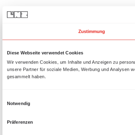
Zustimmung
Diese Webseite verwendet Cookies
Wir verwenden Cookies, um Inhalte und Anzeigen zu personal
unsere Partner für soziale Medien, Werbung und Analysen we
gesammelt haben.
Einwilligungsauswahl
Notwendig
Präferenzen