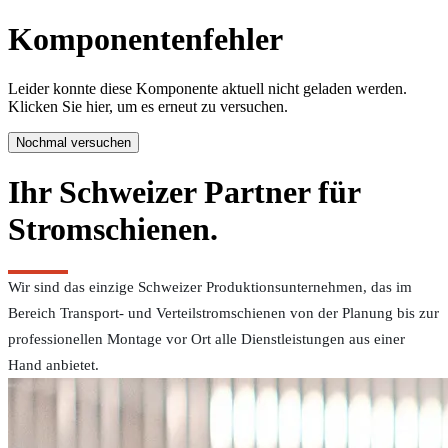
Komponentenfehler
Leider konnte diese Komponente aktuell nicht geladen werden.
Klicken Sie hier, um es erneut zu versuchen.
Nochmal versuchen
Ihr Schweizer Partner für
Stromschienen.
Wir sind das einzige Schweizer Produktionsunternehmen, das im
Bereich Transport- und Verteilstromschienen von der Planung bis zur
professionellen Montage vor Ort alle Dienstleistungen aus einer
Hand anbietet.