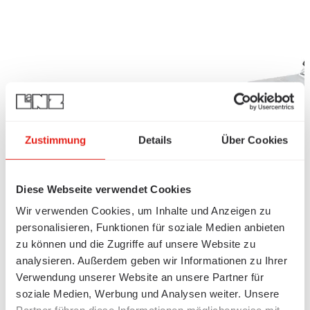
Zustimmung
Details
Über Cookies
Diese Webseite verwendet Cookies
Wir verwenden Cookies, um Inhalte und Anzeigen zu
personalisieren, Funktionen für soziale Medien anbieten
zu können und die Zugriffe auf unsere Website zu
analysieren. Außerdem geben wir Informationen zu Ihrer
Verwendung unserer Website an unsere Partner für
soziale Medien, Werbung und Analysen weiter. Unsere