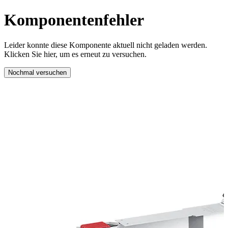
Komponentenfehler
Leider konnte diese Komponente aktuell nicht geladen werden.
Klicken Sie hier, um es erneut zu versuchen.
Nochmal versuchen