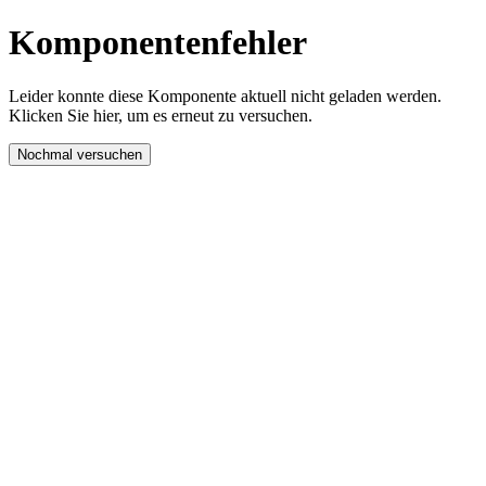
Komponentenfehler
Leider konnte diese Komponente aktuell nicht geladen werden.
Klicken Sie hier, um es erneut zu versuchen.
Nochmal versuchen