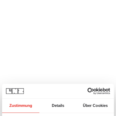
Zustimmung
Details
Über Cookies