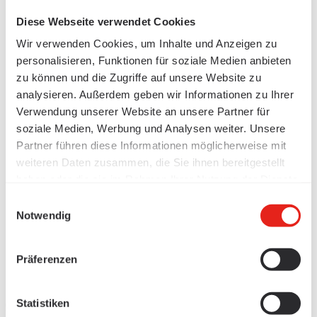
Diese Webseite verwendet Cookies
Wir verwenden Cookies, um Inhalte und Anzeigen zu
personalisieren, Funktionen für soziale Medien anbieten
zu können und die Zugriffe auf unsere Website zu
analysieren. Außerdem geben wir Informationen zu Ihrer
Verwendung unserer Website an unsere Partner für
soziale Medien, Werbung und Analysen weiter. Unsere
Partner führen diese Informationen möglicherweise mit
weiteren Daten zusammen, die Sie ihnen bereitgestellt
haben oder die sie im Rahmen Ihrer Nutzung der Dienste
gesammelt haben.
Einwilligungsauswahl
Notwendig
Präferenzen
Statistiken
Produkte