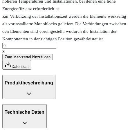
höheren Temperaturen und Installationen, bei denen eine hohe
Energieeffizienz erforderlich ist.
Zur Verkürzung der Installationszeit werden die Elemente werkseitig
als vorinstallierte Monoblocks geliefert. Die Verbindungen zwischen
den Elementen sind voreingestellt, wodurch die Installation der
Komponenten in der richtigen Position gewährleistet ist.
x
Zum Merkzettel hinzufügen
Datenblatt
Produktbeschreibung
Technische Daten