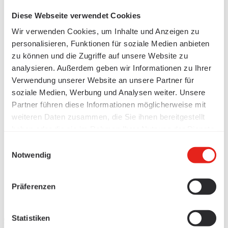
Diese Webseite verwendet Cookies
Wir verwenden Cookies, um Inhalte und Anzeigen zu
personalisieren, Funktionen für soziale Medien anbieten
zu können und die Zugriffe auf unsere Website zu
analysieren. Außerdem geben wir Informationen zu Ihrer
Verwendung unserer Website an unsere Partner für
soziale Medien, Werbung und Analysen weiter. Unsere
Partner führen diese Informationen möglicherweise mit
weiteren Daten zusammen, die Sie ihnen bereitgestellt
haben oder die sie im Rahmen Ihrer Nutzung der Dienste
gesammelt haben.
Einwilligungsauswahl
Notwendig
Präferenzen
Statistiken
Produkte