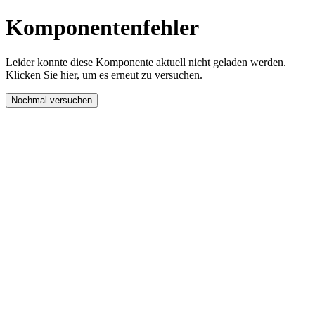
Komponentenfehler
Leider konnte diese Komponente aktuell nicht geladen werden.
Klicken Sie hier, um es erneut zu versuchen.
Nochmal versuchen