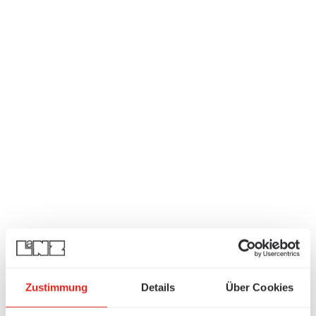
Zustimmung
Details
Über Cookies