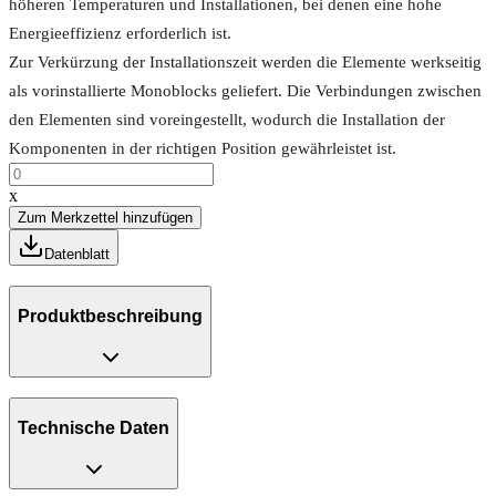
höheren Temperaturen und Installationen, bei denen eine hohe
Energieeffizienz erforderlich ist.
Zur Verkürzung der Installationszeit werden die Elemente werkseitig
als vorinstallierte Monoblocks geliefert. Die Verbindungen zwischen
den Elementen sind voreingestellt, wodurch die Installation der
Komponenten in der richtigen Position gewährleistet ist.
x
Zum Merkzettel hinzufügen
Datenblatt
Produktbeschreibung
Technische Daten