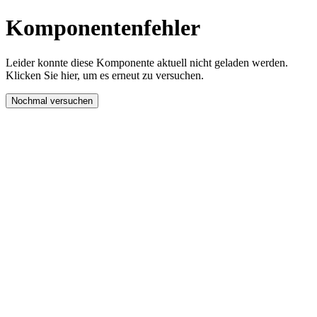
Komponentenfehler
Leider konnte diese Komponente aktuell nicht geladen werden.
Klicken Sie hier, um es erneut zu versuchen.
Nochmal versuchen