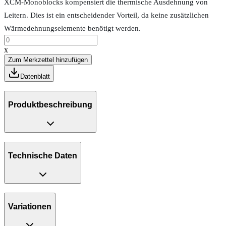
XCM-Monoblocks kompensiert die thermische Ausdehnung von
Leitern. Dies ist ein entscheidender Vorteil, da keine zusätzlichen
Wärmedehnungselemente benötigt werden.
x
Zum Merkzettel hinzufügen
Datenblatt
Produktbeschreibung
Technische Daten
Variationen