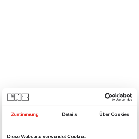
Zustimmung
Details
Über Cookies
Diese Webseite verwendet Cookies