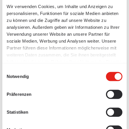
Wir verwenden Cookies, um Inhalte und Anzeigen zu
personalisieren, Funktionen für soziale Medien anbieten
zu können und die Zugriffe auf unsere Website zu
analysieren. Außerdem geben wir Informationen zu Ihrer
Verwendung unserer Website an unsere Partner für
soziale Medien, Werbung und Analysen weiter. Unsere
Partner führen diese Informationen möglicherweise mit
weiteren Daten zusammen, die Sie ihnen bereitgestellt
haben oder die sie im Rahmen Ihrer Nutzung der Dienste
gesammelt haben.
Einwilligungsauswahl
Notwendig
Präferenzen
Statistiken
Produkte