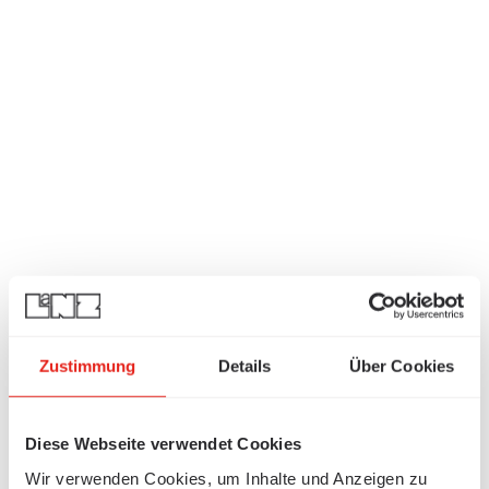
Zustimmung
Details
Über Cookies
Diese Webseite verwendet Cookies
Wir verwenden Cookies, um Inhalte und Anzeigen zu