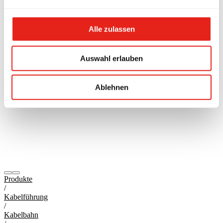
Alle zulassen
Auswahl erlauben
Ablehnen
Produkte
/
Kabelführung
/
Kabelbahn