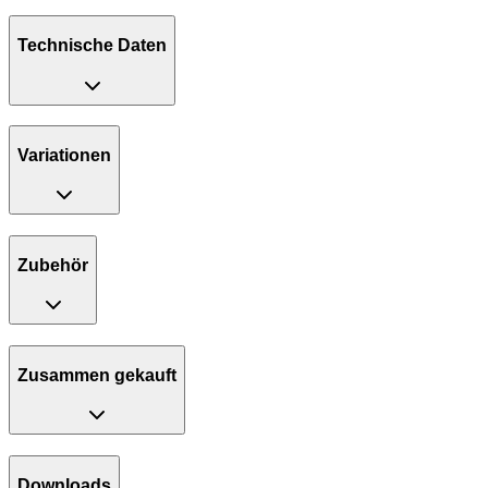
Technische Daten
Variationen
Zubehör
Zusammen gekauft
Downloads