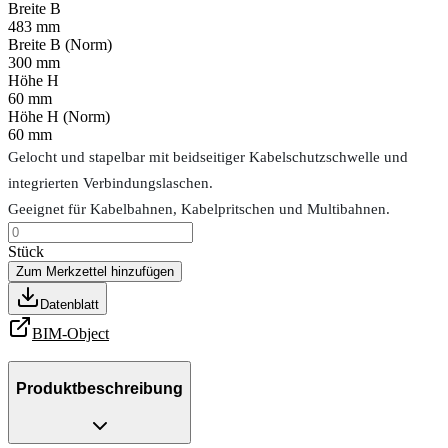
Breite B
483 mm
Breite B (Norm)
300 mm
Höhe H
60 mm
Höhe H (Norm)
60 mm
Gelocht und stapelbar mit beidseitiger Kabelschutzschwelle und
integrierten Verbindungslaschen.
Geeignet für Kabelbahnen, Kabelpritschen und Multibahnen.
Stück
Zum Merkzettel hinzufügen
Datenblatt
BIM-Object
Produktbeschreibung