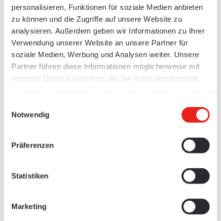
personalisieren, Funktionen für soziale Medien anbieten
zu können und die Zugriffe auf unsere Website zu
analysieren. Außerdem geben wir Informationen zu Ihrer
Verwendung unserer Website an unsere Partner für
soziale Medien, Werbung und Analysen weiter. Unsere
Partner führen diese Informationen möglicherweise mit
weiteren Daten zusammen, die Sie ihnen bereitgestellt
haben oder die sie im Rahmen Ihrer Nutzung der Dienste
gesammelt haben.
Einwilligungsauswahl
Notwendig
Präferenzen
Statistiken
Marketing