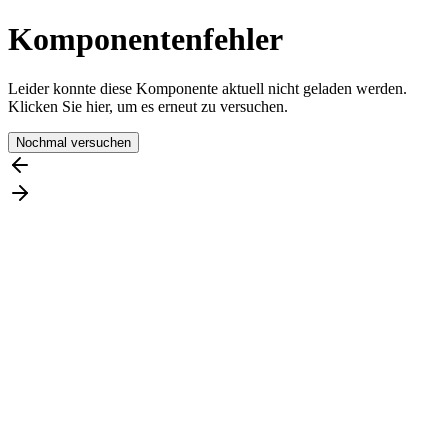
Komponentenfehler
Leider konnte diese Komponente aktuell nicht geladen werden.
Klicken Sie hier, um es erneut zu versuchen.
Nochmal versuchen