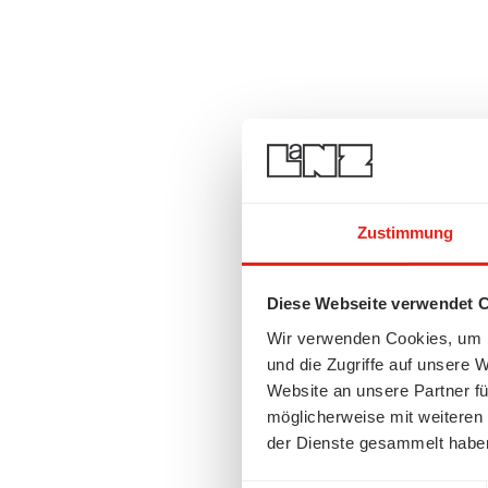
Zustimmung
Diese Webseite verwendet 
Wir verwenden Cookies, um I
und die Zugriffe auf unsere 
Website an unsere Partner fü
möglicherweise mit weiteren
der Dienste gesammelt habe