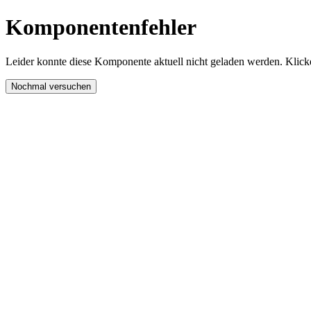
Komponentenfehler
Leider konnte diese Komponente aktuell nicht geladen werden. Klicke
Nochmal versuchen