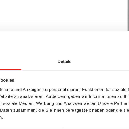
Details
Cookies
nhalte und Anzeigen zu personalisieren, Funktionen für soziale
Website zu analysieren. Außerdem geben wir Informationen zu I
r soziale Medien, Werbung und Analysen weiter. Unsere Partner
 Daten zusammen, die Sie ihnen bereitgestellt haben oder die s
n.