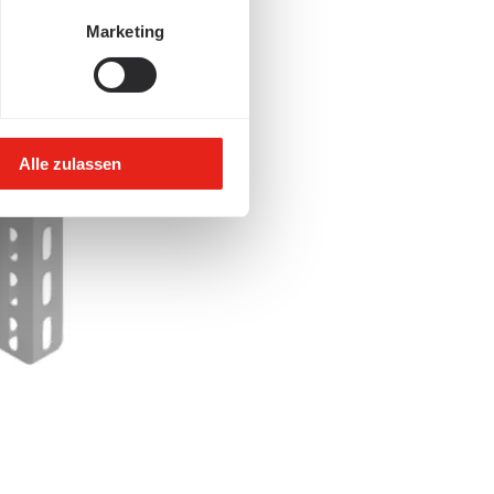
Marketing
Alle zulassen