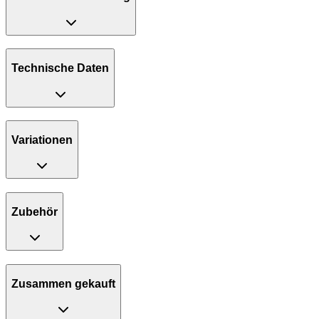
Technische Daten
Variationen
Zubehör
Zusammen gekauft