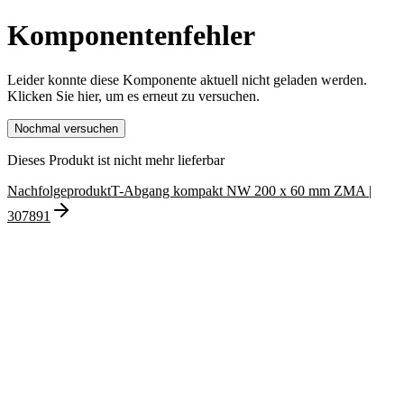
Komponentenfehler
Leider konnte diese Komponente aktuell nicht geladen werden.
Klicken Sie hier, um es erneut zu versuchen.
Nochmal versuchen
Dieses Produkt ist nicht mehr lieferbar
Nachfolgeprodukt
T-Abgang kompakt NW 200 x 60 mm ZMA
|
307891