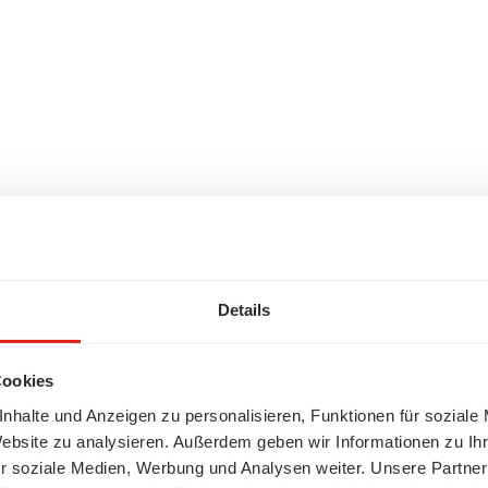
Details
Cookies
nhalte und Anzeigen zu personalisieren, Funktionen für soziale
Website zu analysieren. Außerdem geben wir Informationen zu I
r soziale Medien, Werbung und Analysen weiter. Unsere Partner