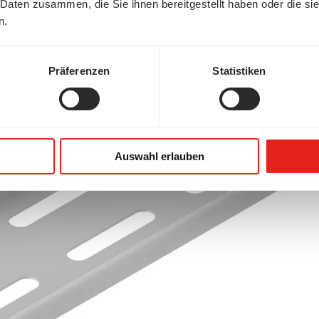
 Daten zusammen, die Sie ihnen bereitgestellt haben oder die s
n.
Präferenzen
Statistiken
Auswahl erlauben