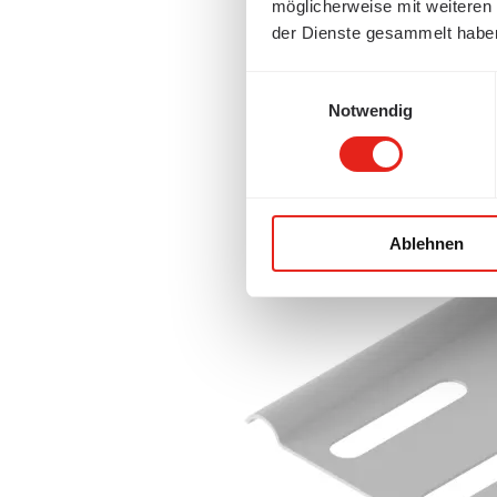
möglicherweise mit weiteren
der Dienste gesammelt habe
Einwilligungsauswahl
Notwendig
Ablehnen