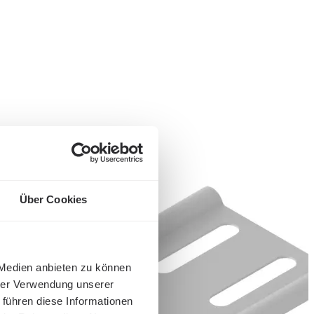
Über Cookies
 Medien anbieten zu können
hrer Verwendung unserer
 führen diese Informationen