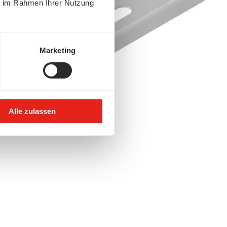
ie im Rahmen Ihrer Nutzung
Marketing
Alle zulassen