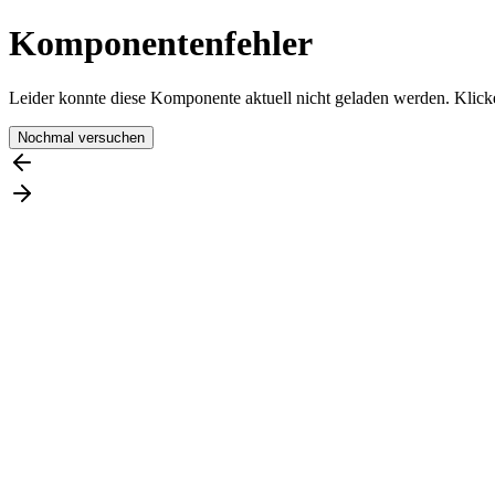
Komponentenfehler
Leider konnte diese Komponente aktuell nicht geladen werden. Klicke
Nochmal versuchen