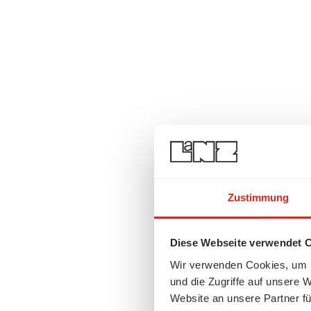
Zustimmung
Diese Webseite verwendet 
Wir verwenden Cookies, um I
und die Zugriffe auf unsere 
Website an unsere Partner fü