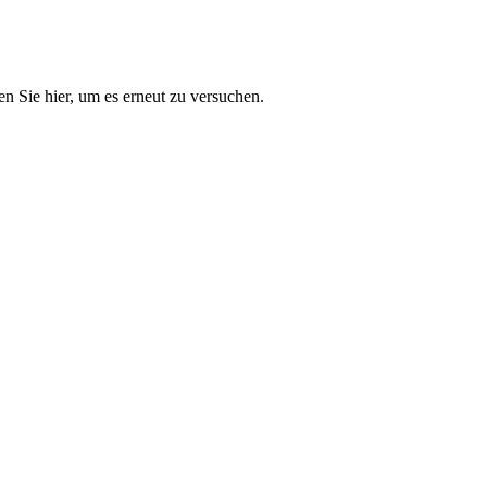
n Sie hier, um es erneut zu versuchen.