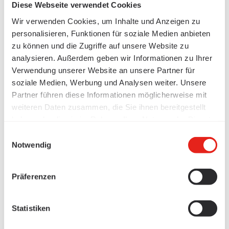
Diese Webseite verwendet Cookies
Wir verwenden Cookies, um Inhalte und Anzeigen zu
personalisieren, Funktionen für soziale Medien anbieten
zu können und die Zugriffe auf unsere Website zu
analysieren. Außerdem geben wir Informationen zu Ihrer
Verwendung unserer Website an unsere Partner für
soziale Medien, Werbung und Analysen weiter. Unsere
Partner führen diese Informationen möglicherweise mit
weiteren Daten zusammen, die Sie ihnen bereitgestellt
haben oder die sie im Rahmen Ihrer Nutzung der Dienste
gesammelt haben.
Einwilligungsauswahl
Notwendig
Präferenzen
Statistiken