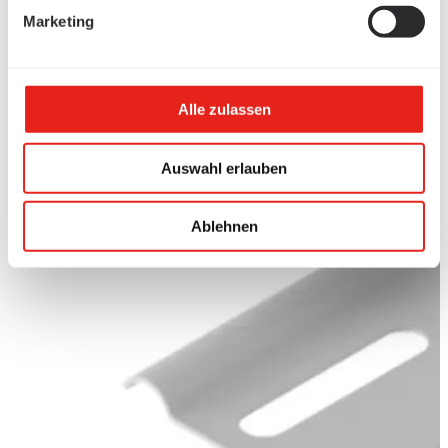
Marketing
Alle zulassen
Auswahl erlauben
Ablehnen