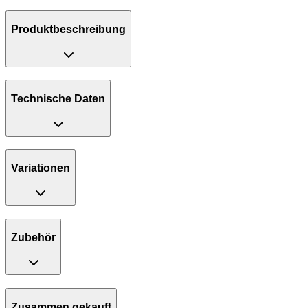
Produktbeschreibung
Technische Daten
Variationen
Zubehör
Zusammen gekauft