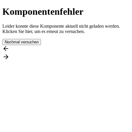
Komponentenfehler
Leider konnte diese Komponente aktuell nicht geladen werden.
Klicken Sie hier, um es erneut zu versuchen.
Nochmal versuchen