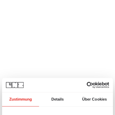
Zustimmung
Details
Über Cookies