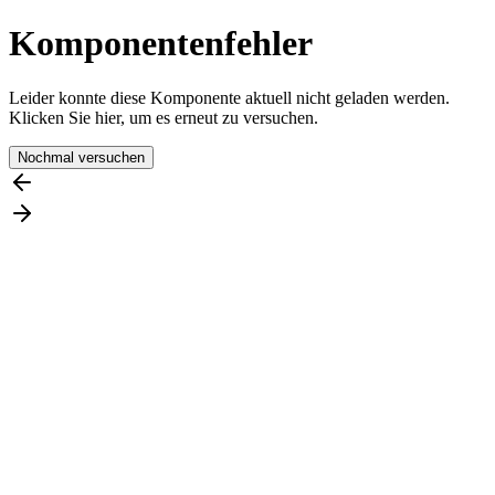
Komponentenfehler
Leider konnte diese Komponente aktuell nicht geladen werden.
Klicken Sie hier, um es erneut zu versuchen.
Nochmal versuchen