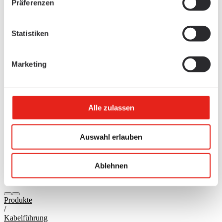
Präferenzen
Statistiken
Marketing
Alle zulassen
Auswahl erlauben
Ablehnen
Produkte
/
Kabelführung