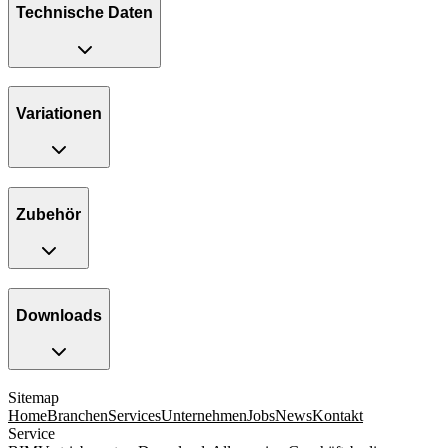
Technische Daten
Variationen
Zubehör
Downloads
Sitemap
Home
Branchen
Services
Unternehmen
Jobs
News
Kontakt
Service