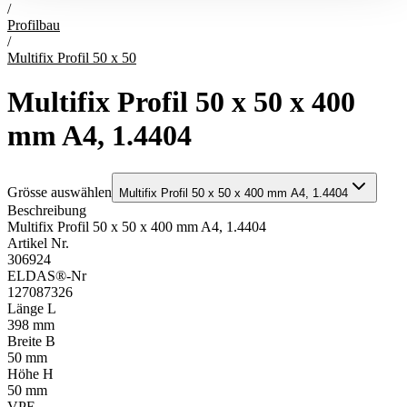
/
Profilbau
/
Multifix Profil 50 x 50
Multifix Profil 50 x 50 x 400
mm A4, 1.4404
Grösse auswählen
Multifix Profil 50 x 50 x 400 mm A4, 1.4404
Beschreibung
Multifix Profil 50 x 50 x 400 mm A4, 1.4404
Artikel Nr.
306924
ELDAS®-Nr
127087326
Länge L
398 mm
Breite B
50 mm
Höhe H
50 mm
VPE