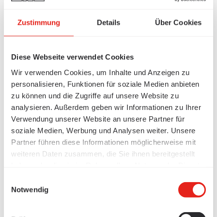
Zustimmung
Details
Über Cookies
Diese Webseite verwendet Cookies
Wir verwenden Cookies, um Inhalte und Anzeigen zu
personalisieren, Funktionen für soziale Medien anbieten
zu können und die Zugriffe auf unsere Website zu
analysieren. Außerdem geben wir Informationen zu Ihrer
Verwendung unserer Website an unsere Partner für
soziale Medien, Werbung und Analysen weiter. Unsere
Partner führen diese Informationen möglicherweise mit
weiteren Daten zusammen, die Sie ihnen bereitgestellt
haben oder die sie im Rahmen Ihrer Nutzung der Dienste
gesammelt haben.
Einwilligungsauswahl
Notwendig