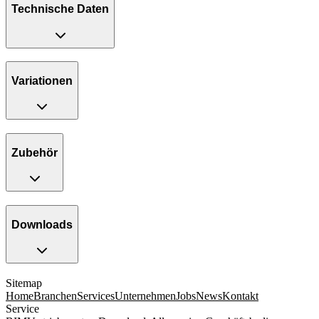
Technische Daten
Variationen
Zubehör
Downloads
Sitemap
Home
Branchen
Services
Unternehmen
Jobs
News
Kontakt
Service