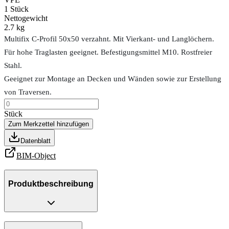
1
Stück
Nettogewicht
2.7 kg
Multifix C-Profil 50x50 verzahnt. Mit Vierkant- und Langlöchern.
Für hohe Traglasten geeignet. Befestigungsmittel M10. Rostfreier
Stahl.
Geeignet zur Montage an Decken und Wänden sowie zur Erstellung
von Traversen.
Stück
Zum Merkzettel hinzufügen
Datenblatt
BIM-Object
Produktbeschreibung