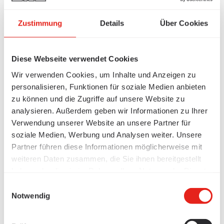
Zustimmung
Details
Über Cookies
Diese Webseite verwendet Cookies
Wir verwenden Cookies, um Inhalte und Anzeigen zu
personalisieren, Funktionen für soziale Medien anbieten
zu können und die Zugriffe auf unsere Website zu
analysieren. Außerdem geben wir Informationen zu Ihrer
Verwendung unserer Website an unsere Partner für
soziale Medien, Werbung und Analysen weiter. Unsere
Partner führen diese Informationen möglicherweise mit
weiteren Daten zusammen, die Sie ihnen bereitgestellt
haben oder die sie im Rahmen Ihrer Nutzung der Dienste
gesammelt haben.
Einwilligungsauswahl
Notwendig