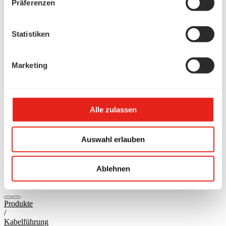
Präferenzen
Statistiken
Marketing
Alle zulassen
Auswahl erlauben
Ablehnen
Produkte
/
Kabelführung