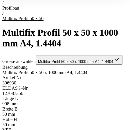
/
Profilbau
/
Multifix Profil 50 x 50
Multifix Profil 50 x 50 x 1000
mm A4, 1.4404
Grösse auswählen
Multifix Profil 50 x 50 x 1000 mm A4, 1.4404
Beschreibung
Multifix Profil 50 x 50 x 1000 mm A4, 1.4404
Artikel Nr.
306930
ELDAS®-Nr
127087356
Länge L
998 mm
Breite B
50 mm
Höhe H
50 mm
VPE