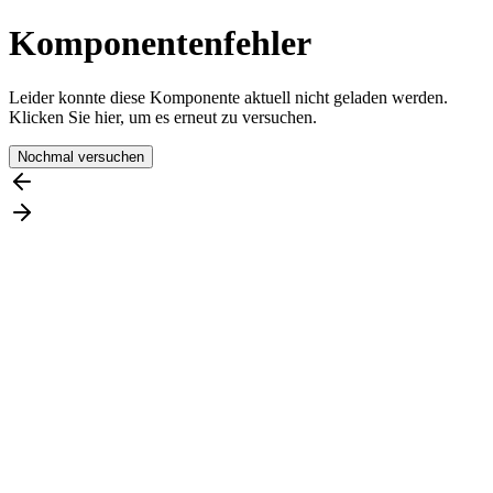
Komponentenfehler
Leider konnte diese Komponente aktuell nicht geladen werden.
Klicken Sie hier, um es erneut zu versuchen.
Nochmal versuchen