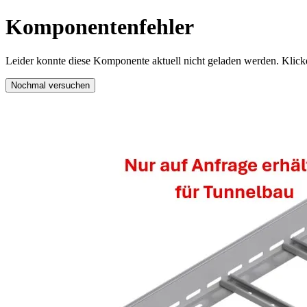
Komponentenfehler
Leider konnte diese Komponente aktuell nicht geladen werden. Klicke
Nochmal versuchen