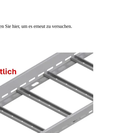
n Sie hier, um es erneut zu versuchen.