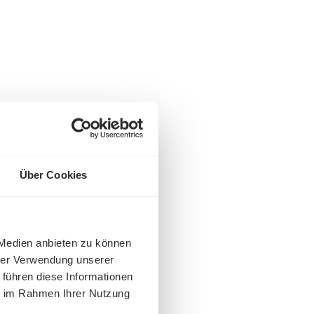
Über Cookies
 Medien anbieten zu können
hrer Verwendung unserer
 führen diese Informationen
ie im Rahmen Ihrer Nutzung