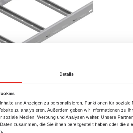
Details
Cookies
nhalte und Anzeigen zu personalisieren, Funktionen für soziale
Website zu analysieren. Außerdem geben wir Informationen zu I
r soziale Medien, Werbung und Analysen weiter. Unsere Partner
 Daten zusammen, die Sie ihnen bereitgestellt haben oder die s
n.