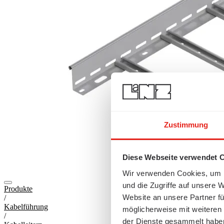
Zustimmung
Diese Webseite verwendet 
Wir verwenden Cookies, um I
und die Zugriffe auf unsere 
Produkte
Website an unsere Partner fü
/
Kabelführung
möglicherweise mit weiteren
/
der Dienste gesammelt habe