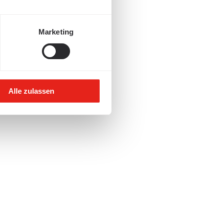
Marketing
Alle zulassen