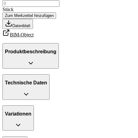
Stück
Zum Merkzettel hinzufügen
Datenblatt
BIM-Object
Produktbeschreibung
Technische Daten
Variationen