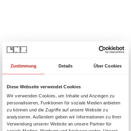
Zustimmung
Details
Über Cookies
Diese Webseite verwendet Cookies
Wir verwenden Cookies, um Inhalte und Anzeigen zu
personalisieren, Funktionen für soziale Medien anbieten
zu können und die Zugriffe auf unsere Website zu
analysieren. Außerdem geben wir Informationen zu Ihrer
Verwendung unserer Website an unsere Partner für
soziale Medien, Werbung und Analysen weiter. Unsere