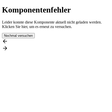
Komponentenfehler
Leider konnte diese Komponente aktuell nicht geladen werden.
Klicken Sie hier, um es erneut zu versuchen.
Nochmal versuchen