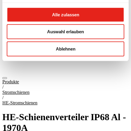
Alle zulassen
Auswahl erlauben
Ablehnen
Produkte
/
Stromschienen
/
HE-Stromschienen
HE-Schienenverteiler IP68 Al -
1970A