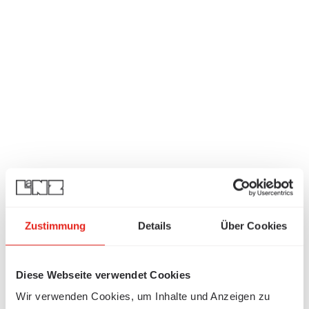
Zustimmung
Details
Über Cookies
Diese Webseite verwendet Cookies
Wir verwenden Cookies, um Inhalte und Anzeigen zu