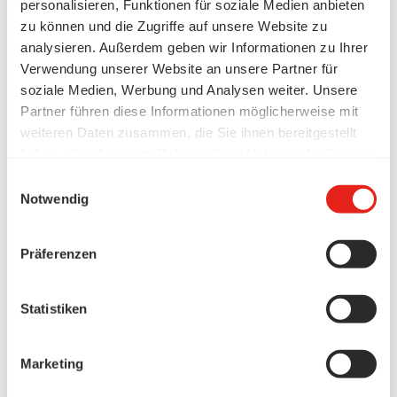
personalisieren, Funktionen für soziale Medien anbieten
zu können und die Zugriffe auf unsere Website zu
analysieren. Außerdem geben wir Informationen zu Ihrer
Verwendung unserer Website an unsere Partner für
soziale Medien, Werbung und Analysen weiter. Unsere
Partner führen diese Informationen möglicherweise mit
weiteren Daten zusammen, die Sie ihnen bereitgestellt
haben oder die sie im Rahmen Ihrer Nutzung der Dienste
gesammelt haben.
Einwilligungsauswahl
Notwendig
Präferenzen
Statistiken
Marketing