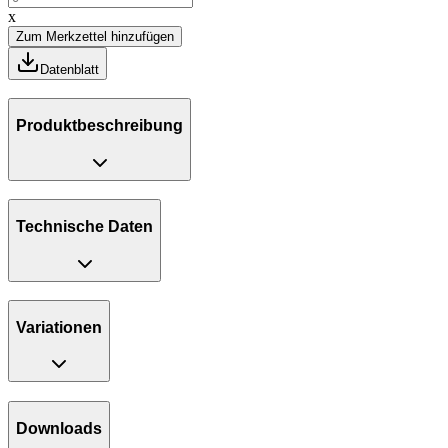
x
Zum Merkzettel hinzufügen
Datenblatt
Produktbeschreibung
Technische Daten
Variationen
Downloads