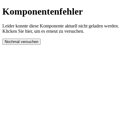
Komponentenfehler
Leider konnte diese Komponente aktuell nicht geladen werden.
Klicken Sie hier, um es erneut zu versuchen.
Nochmal versuchen