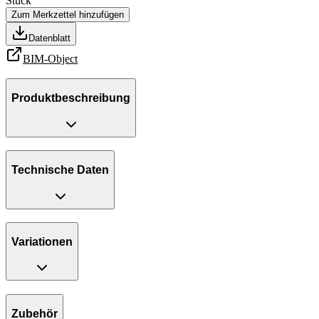
Stück
Zum Merkzettel hinzufügen
Datenblatt
BIM-Object
Produktbeschreibung
Technische Daten
Variationen
Zubehör