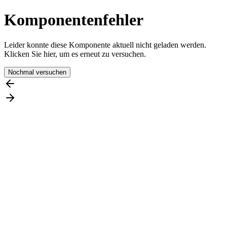
Komponentenfehler
Leider konnte diese Komponente aktuell nicht geladen werden.
Klicken Sie hier, um es erneut zu versuchen.
Nochmal versuchen