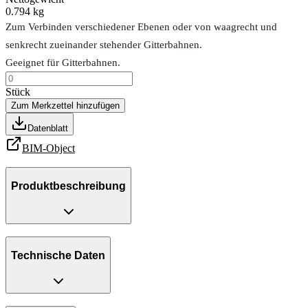
0.794 kg
Zum Verbinden verschiedener Ebenen oder von waagrecht und
senkrecht zueinander stehender Gitterbahnen.
Geeignet für Gitterbahnen.
Stück
Zum Merkzettel hinzufügen
Datenblatt
BIM-Object
Produktbeschreibung
Technische Daten