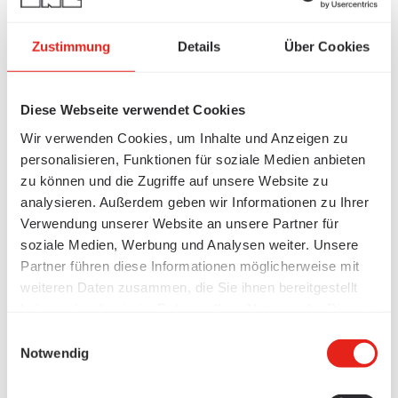
Zustimmung
Details
Über Cookies
Diese Webseite verwendet Cookies
Wir verwenden Cookies, um Inhalte und Anzeigen zu
personalisieren, Funktionen für soziale Medien anbieten
zu können und die Zugriffe auf unsere Website zu
analysieren. Außerdem geben wir Informationen zu Ihrer
Verwendung unserer Website an unsere Partner für
soziale Medien, Werbung und Analysen weiter. Unsere
Partner führen diese Informationen möglicherweise mit
weiteren Daten zusammen, die Sie ihnen bereitgestellt
haben oder die sie im Rahmen Ihrer Nutzung der Dienste
gesammelt haben.
Einwilligungsauswahl
Notwendig