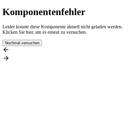
Komponentenfehler
Leider konnte diese Komponente aktuell nicht geladen werden.
Klicken Sie hier, um es erneut zu versuchen.
Nochmal versuchen