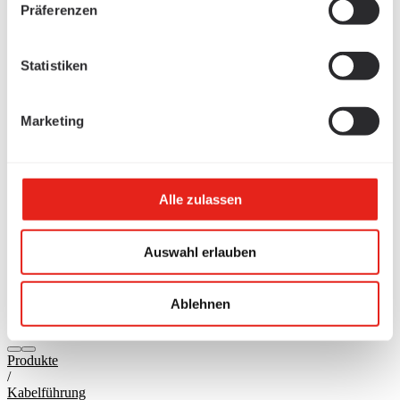
Präferenzen
Statistiken
Marketing
Alle zulassen
Auswahl erlauben
Ablehnen
Produkte
/
Kabelführung