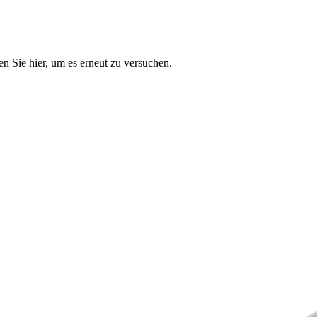
n Sie hier, um es erneut zu versuchen.