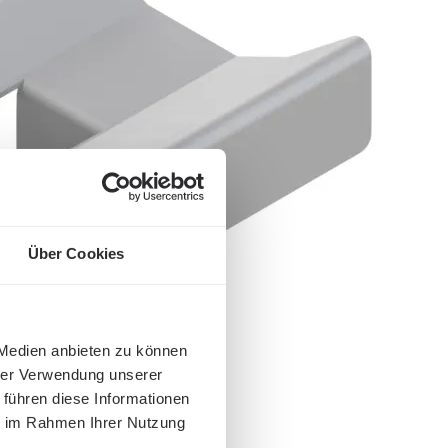
Über Cookies
 Medien anbieten zu können
hrer Verwendung unserer
 führen diese Informationen
ie im Rahmen Ihrer Nutzung