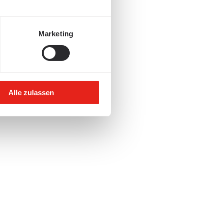
Marketing
Alle zulassen