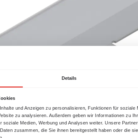
Details
Cookies
nhalte und Anzeigen zu personalisieren, Funktionen für soziale
Website zu analysieren. Außerdem geben wir Informationen zu I
r soziale Medien, Werbung und Analysen weiter. Unsere Partner
 Daten zusammen, die Sie ihnen bereitgestellt haben oder die s
n.