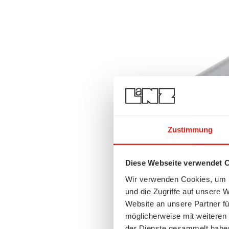
Zustimmung
Diese Webseite verwendet 
Wir verwenden Cookies, um I
und die Zugriffe auf unsere 
Website an unsere Partner fü
möglicherweise mit weiteren
der Dienste gesammelt habe