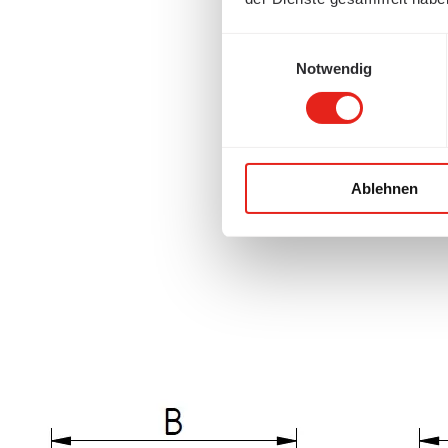
Einwilligungsauswahl
Notwendig
Ablehnen