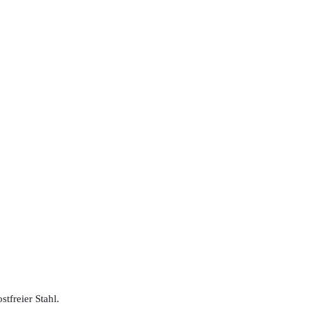
tfreier Stahl.