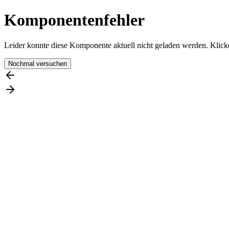
Komponentenfehler
Leider konnte diese Komponente aktuell nicht geladen werden. Klicke
Nochmal versuchen