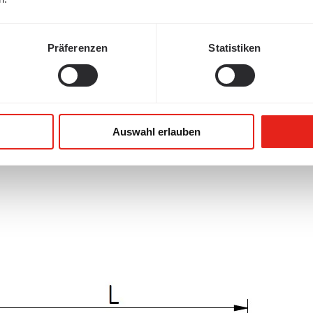
Präferenzen
Statistiken
Auswahl erlauben