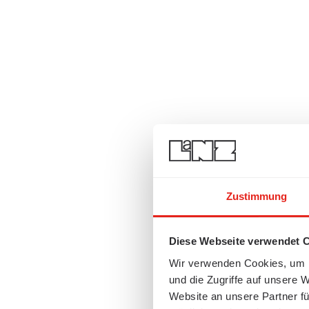
Zustimmung
Diese Webseite verwendet 
Wir verwenden Cookies, um I
und die Zugriffe auf unsere 
Website an unsere Partner fü