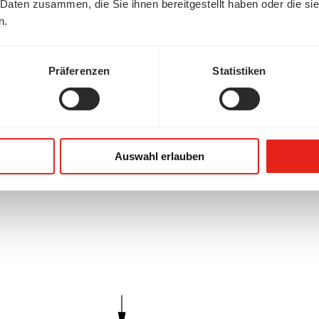
 Daten zusammen, die Sie ihnen bereitgestellt haben oder die s
n.
Präferenzen
Statistiken
Auswahl erlauben