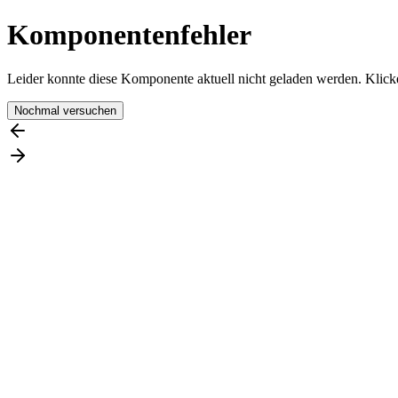
Komponentenfehler
Leider konnte diese Komponente aktuell nicht geladen werden. Klicke
Nochmal versuchen