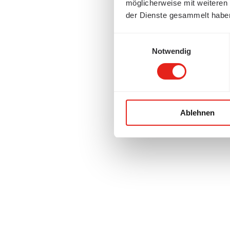
möglicherweise mit weiteren
der Dienste gesammelt habe
Einwilligungsauswahl
Notwendig
Ablehnen