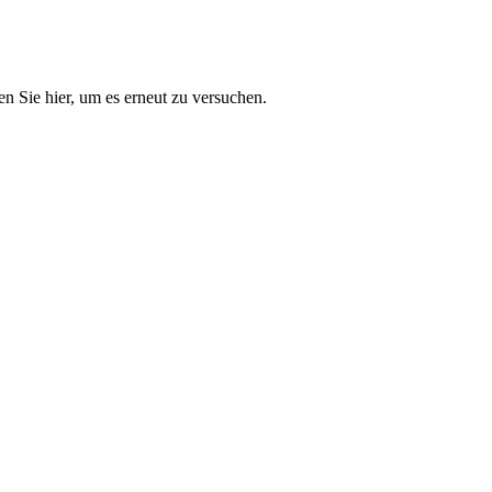
n Sie hier, um es erneut zu versuchen.