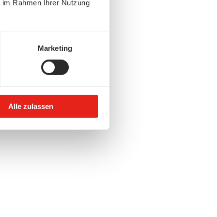
ie im Rahmen Ihrer Nutzung
Marketing
Alle zulassen