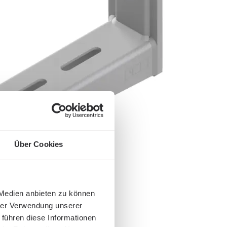
Über Cookies
 Medien anbieten zu können
hrer Verwendung unserer
 führen diese Informationen