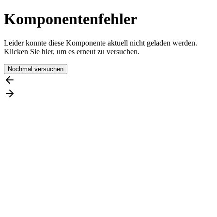
Komponentenfehler
Leider konnte diese Komponente aktuell nicht geladen werden.
Klicken Sie hier, um es erneut zu versuchen.
Nochmal versuchen