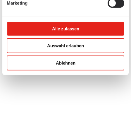
Marketing
Alle zulassen
Auswahl erlauben
Ablehnen