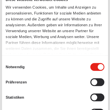
Wir verwenden Cookies, um Inhalte und Anzeigen zu
personalisieren, Funktionen für soziale Medien anbieten
zu können und die Zugriffe auf unsere Website zu
analysieren. Außerdem geben wir Informationen zu Ihrer
Verwendung unserer Website an unsere Partner für
soziale Medien, Werbung und Analysen weiter. Unsere
Partner führen diese Informationen möglicherweise mit
weiteren Daten zusammen, die Sie ihnen bereitgestellt
haben oder die sie im Rahmen Ihrer Nutzung der Dienste
gesammelt haben.
Einwilligungsauswahl
Notwendig
Präferenzen
Statistiken