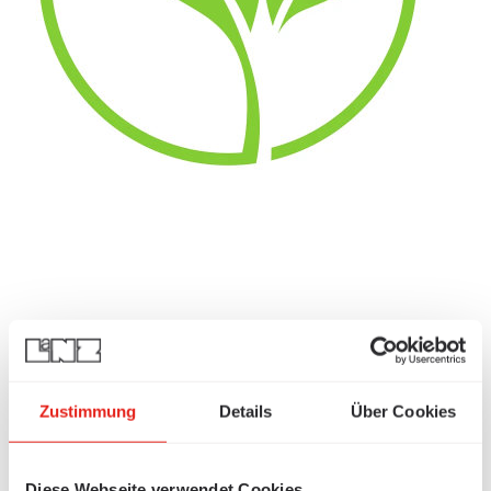
Zustimmung
Details
Über Cookies
Diese Webseite verwendet Cookies