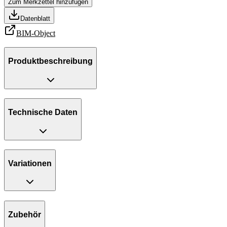
Zum Merkzettel hinzufügen
Datenblatt
BIM-Object
Produktbeschreibung
Technische Daten
Variationen
Zubehör