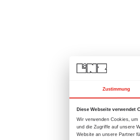
Zustimmung
Diese Webseite verwendet 
Wir verwenden Cookies, um I
und die Zugriffe auf unsere 
Website an unsere Partner fü