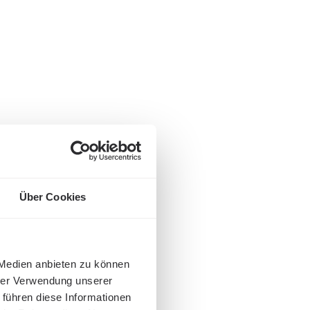
Über Cookies
 Medien anbieten zu können
hrer Verwendung unserer
 führen diese Informationen