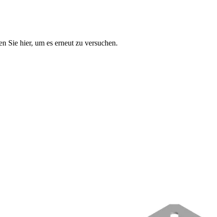
n Sie hier, um es erneut zu versuchen.