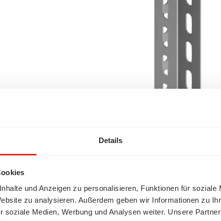
Details
Cookies
nhalte und Anzeigen zu personalisieren, Funktionen für soziale
Website zu analysieren. Außerdem geben wir Informationen zu I
r soziale Medien, Werbung und Analysen weiter. Unsere Partner