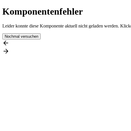
Komponentenfehler
Leider konnte diese Komponente aktuell nicht geladen werden. Klicke
Nochmal versuchen