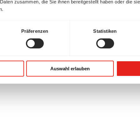
 Daten zusammen, die Sie ihnen bereitgestellt haben oder die s
n.
Präferenzen
Statistiken
Auswahl erlauben