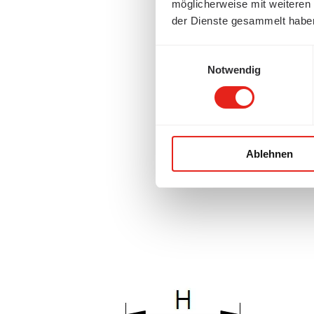
möglicherweise mit weiteren
der Dienste gesammelt habe
Einwilligungsauswahl
Notwendig
Ablehnen