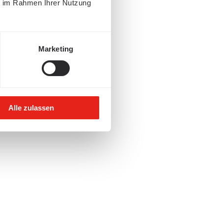
ie im Rahmen Ihrer Nutzung
Marketing
Alle zulassen