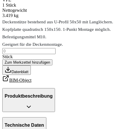
1
Stück
Nettogewicht
3.419 kg
Deckenstütze bestehend aus U-Profil 50x50 mit Langlöchern.
Kopfplatte quadratisch 150x150. 1-Punkt Montage möglich.
Befestigungsmittel M10.
Geeignet für die Deckenmontage.
Stück
Zum Merkzettel hinzufügen
Datenblatt
BIM-Object
Produktbeschreibung
Technische Daten