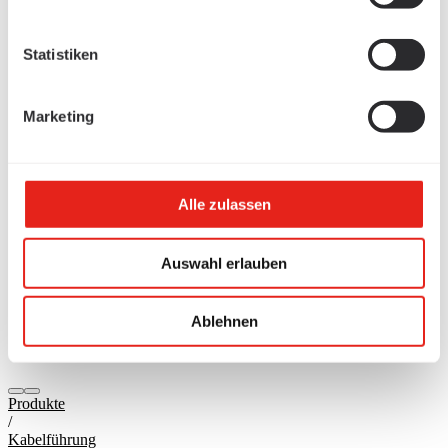
Statistiken
Marketing
Alle zulassen
Auswahl erlauben
Ablehnen
Produkte
/
Kabelführung