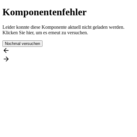
Komponentenfehler
Leider konnte diese Komponente aktuell nicht geladen werden.
Klicken Sie hier, um es erneut zu versuchen.
Nochmal versuchen