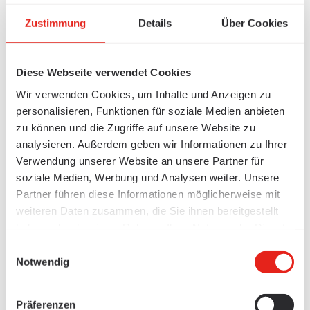
Zustimmung
Details
Über Cookies
Diese Webseite verwendet Cookies
Wir verwenden Cookies, um Inhalte und Anzeigen zu
personalisieren, Funktionen für soziale Medien anbieten
zu können und die Zugriffe auf unsere Website zu
analysieren. Außerdem geben wir Informationen zu Ihrer
Verwendung unserer Website an unsere Partner für
soziale Medien, Werbung und Analysen weiter. Unsere
Partner führen diese Informationen möglicherweise mit
weiteren Daten zusammen, die Sie ihnen bereitgestellt
haben oder die sie im Rahmen Ihrer Nutzung der Dienste
gesammelt haben.
Einwilligungsauswahl
Notwendig
Präferenzen