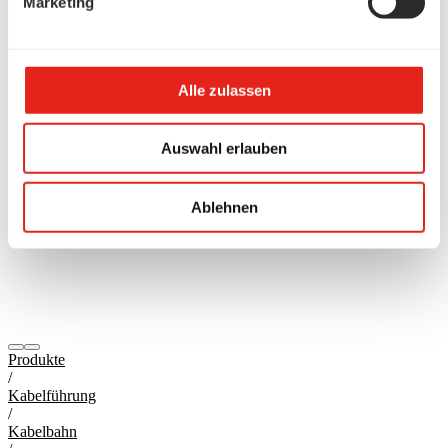
Marketing
Alle zulassen
Auswahl erlauben
Ablehnen
Produkte
/
Kabelführung
/
Kabelbahn