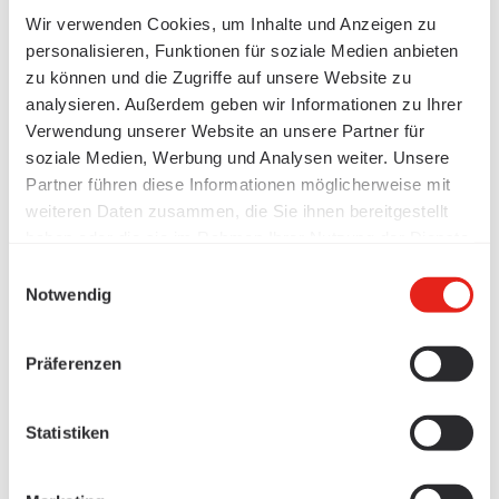
Wir verwenden Cookies, um Inhalte und Anzeigen zu
personalisieren, Funktionen für soziale Medien anbieten
zu können und die Zugriffe auf unsere Website zu
analysieren. Außerdem geben wir Informationen zu Ihrer
Verwendung unserer Website an unsere Partner für
soziale Medien, Werbung und Analysen weiter. Unsere
Partner führen diese Informationen möglicherweise mit
weiteren Daten zusammen, die Sie ihnen bereitgestellt
haben oder die sie im Rahmen Ihrer Nutzung der Dienste
gesammelt haben.
Einwilligungsauswahl
Notwendig
Präferenzen
Statistiken