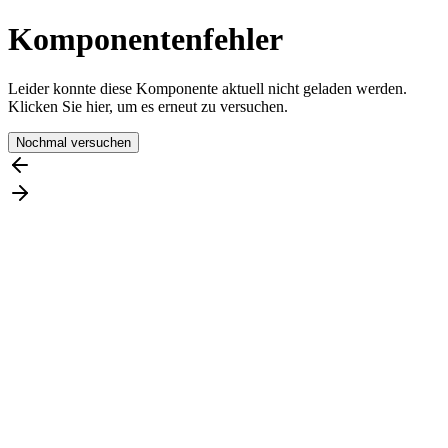
Komponentenfehler
Leider konnte diese Komponente aktuell nicht geladen werden.
Klicken Sie hier, um es erneut zu versuchen.
Nochmal versuchen