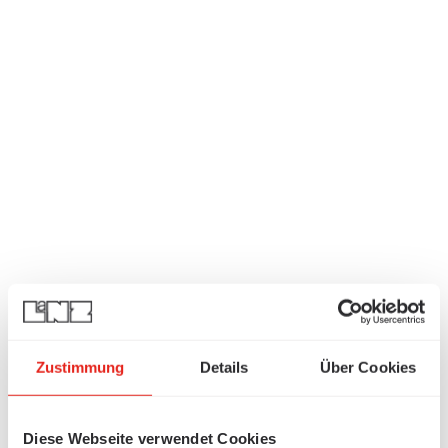
Zustimmung
Details
Über Cookies
Diese Webseite verwendet Cookies