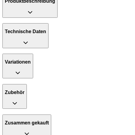
Produktbeschreibung
Technische Daten
Variationen
Zubehör
Zusammen gekauft