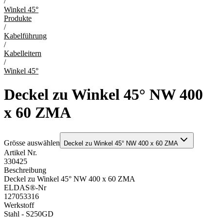
/
Winkel 45°
Produkte
/
Kabelführung
/
Kabelleitern
/
Winkel 45°
Deckel zu Winkel 45° NW 400
x 60 ZMA
Grösse auswählen
Deckel zu Winkel 45° NW 400 x 60 ZMA
Artikel Nr.
330425
Beschreibung
Deckel zu Winkel 45° NW 400 x 60 ZMA
ELDAS®-Nr
127053316
Werkstoff
Stahl - S250GD