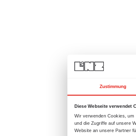
Zustimmung
Diese Webseite verwendet 
Wir verwenden Cookies, um I
und die Zugriffe auf unsere 
Website an unsere Partner fü