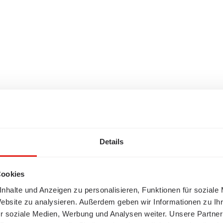
Details
Cookies
nhalte und Anzeigen zu personalisieren, Funktionen für soziale
Website zu analysieren. Außerdem geben wir Informationen zu I
r soziale Medien, Werbung und Analysen weiter. Unsere Partner