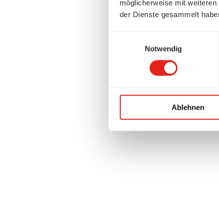
möglicherweise mit weiteren
der Dienste gesammelt habe
Einwilligungsauswahl
Notwendig
Ablehnen