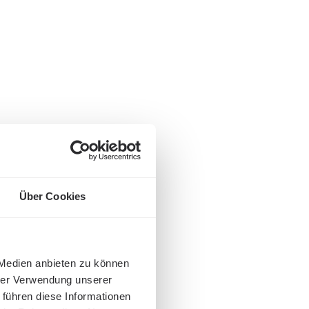
Über Cookies
 Medien anbieten zu können
hrer Verwendung unserer
 führen diese Informationen