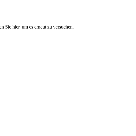
n Sie hier, um es erneut zu versuchen.