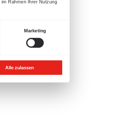
ie im Rahmen Ihrer Nutzung
Marketing
Alle zulassen