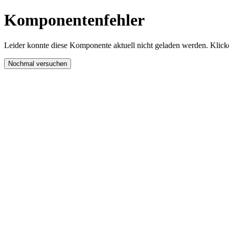
Komponentenfehler
Leider konnte diese Komponente aktuell nicht geladen werden. Klicke
Nochmal versuchen