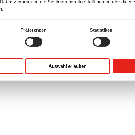
 Daten zusammen, die Sie ihnen bereitgestellt haben oder die s
n.
Präferenzen
Statistiken
Auswahl erlauben