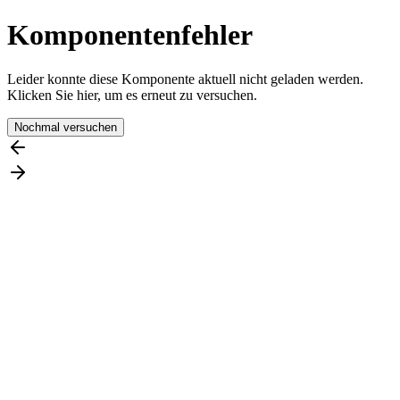
Komponentenfehler
Leider konnte diese Komponente aktuell nicht geladen werden.
Klicken Sie hier, um es erneut zu versuchen.
Nochmal versuchen