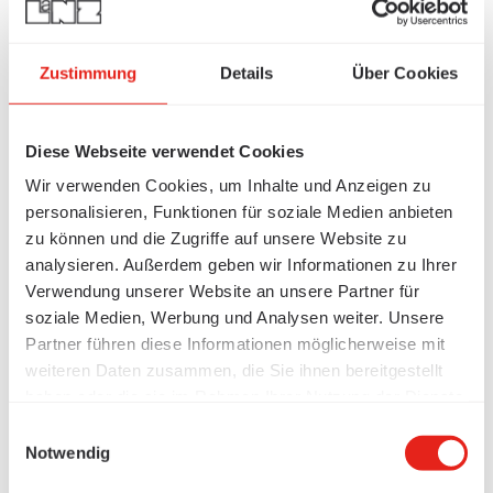
Zustimmung
Details
Über Cookies
Diese Webseite verwendet Cookies
Wir verwenden Cookies, um Inhalte und Anzeigen zu
personalisieren, Funktionen für soziale Medien anbieten
zu können und die Zugriffe auf unsere Website zu
analysieren. Außerdem geben wir Informationen zu Ihrer
Verwendung unserer Website an unsere Partner für
soziale Medien, Werbung und Analysen weiter. Unsere
Partner führen diese Informationen möglicherweise mit
weiteren Daten zusammen, die Sie ihnen bereitgestellt
haben oder die sie im Rahmen Ihrer Nutzung der Dienste
gesammelt haben.
Einwilligungsauswahl
Notwendig