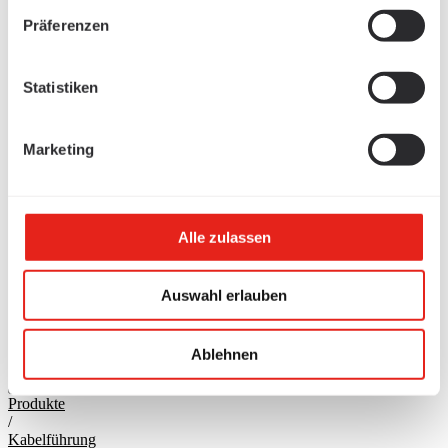
Präferenzen
Statistiken
Marketing
Alle zulassen
Auswahl erlauben
Ablehnen
Produkte
/
Kabelführung