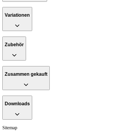
Variationen
Zubehör
Zusammen gekauft
Downloads
Sitemap