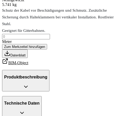
5.741 kg
Schutz der Kabel vor Beschädigungen und Schmutz. Zusätzliche
Sicherung durch Halteklammern bei vertikaler Installation. Rostfreier
Stahl.
Geeignet für Gitterbahnen.
Meter
Zum Merkzettel hinzufügen
Datenblatt
BIM-Object
Produktbeschreibung
Technische Daten