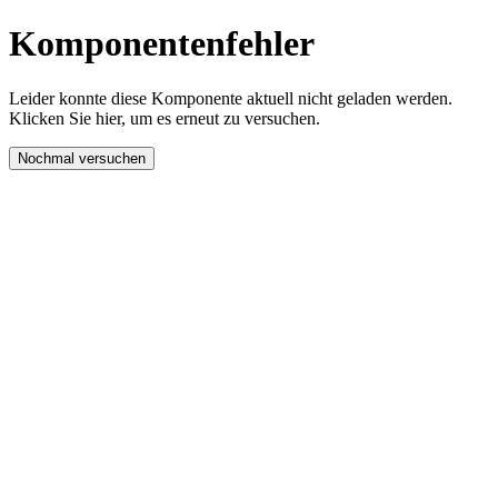
Komponentenfehler
Leider konnte diese Komponente aktuell nicht geladen werden.
Klicken Sie hier, um es erneut zu versuchen.
Nochmal versuchen