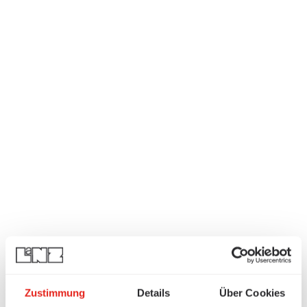
Zustimmung
Details
Über Cookies