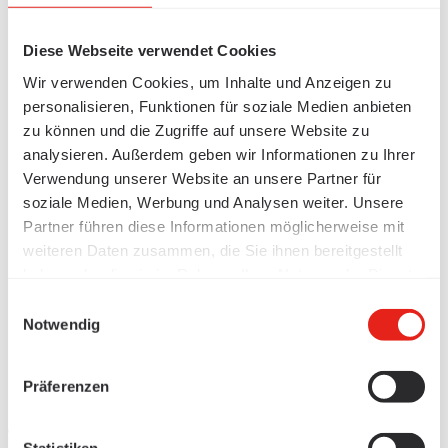
Diese Webseite verwendet Cookies
Wir verwenden Cookies, um Inhalte und Anzeigen zu
personalisieren, Funktionen für soziale Medien anbieten
zu können und die Zugriffe auf unsere Website zu
analysieren. Außerdem geben wir Informationen zu Ihrer
Verwendung unserer Website an unsere Partner für
soziale Medien, Werbung und Analysen weiter. Unsere
Partner führen diese Informationen möglicherweise mit
weiteren Daten zusammen, die Sie ihnen bereitgestellt
haben oder die sie im Rahmen Ihrer Nutzung der Dienste
gesammelt haben.
Einwilligungsauswahl
Notwendig
Präferenzen
Produkte