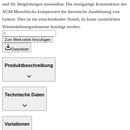
und für Steigleitungen anwendbar. Die einzigartige Konstruktion des
XCM-Monoblocks kompensiert die thermische Ausdehnung von
Leitern. Dies ist ein entscheidender Vorteil, da keine zusätzlichen
Wärmedehnungselemente benötigt werden.
Zum Merkzettel hinzufügen
Datenblatt
Produktbeschreibung
Technische Daten
Variationen