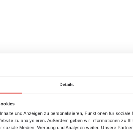
Details
Cookies
nhalte und Anzeigen zu personalisieren, Funktionen für soziale
Website zu analysieren. Außerdem geben wir Informationen zu I
r soziale Medien, Werbung und Analysen weiter. Unsere Partner