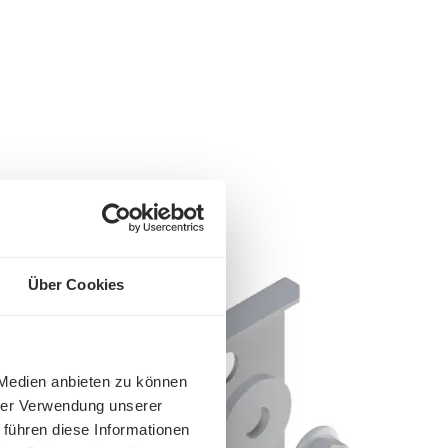
Über Cookies
 Medien anbieten zu können
hrer Verwendung unserer
 führen diese Informationen