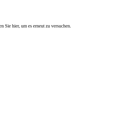
n Sie hier, um es erneut zu versuchen.