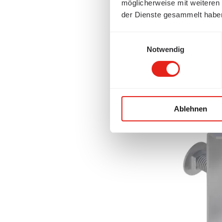
möglicherweise mit weiteren
der Dienste gesammelt habe
Einwilligungsauswahl
Notwendig
Ablehnen