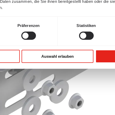
 Daten zusammen, die Sie ihnen bereitgestellt haben oder die s
n.
Präferenzen
Statistiken
Auswahl erlauben