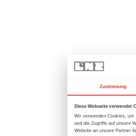
Zustimmung
Diese Webseite verwendet 
Wir verwenden Cookies, um I
und die Zugriffe auf unsere 
Website an unsere Partner fü