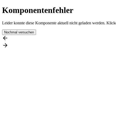
Komponentenfehler
Leider konnte diese Komponente aktuell nicht geladen werden. Klicke
Nochmal versuchen