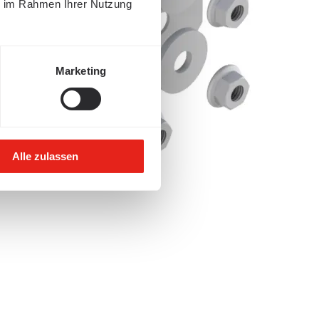
ie im Rahmen Ihrer Nutzung
Marketing
Alle zulassen