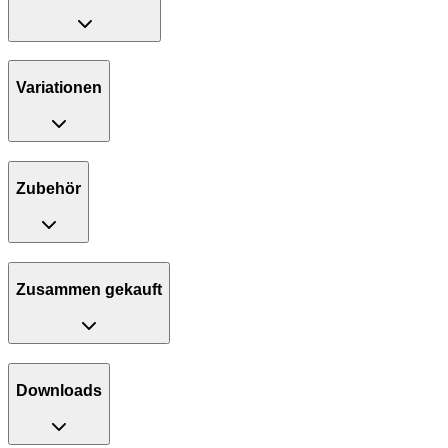
Variationen
Zubehör
Zusammen gekauft
Downloads