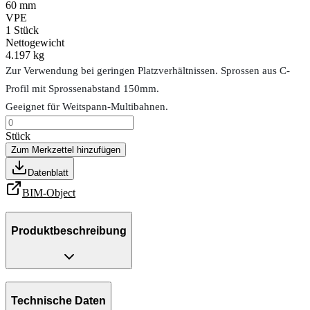
60 mm
VPE
1
Stück
Nettogewicht
4.197 kg
Zur Verwendung bei geringen Platzverhältnissen. Sprossen aus C-
Profil mit Sprossenabstand 150mm.
Geeignet für Weitspann-Multibahnen.
Stück
Zum Merkzettel hinzufügen
Datenblatt
BIM-Object
Produktbeschreibung
Technische Daten