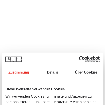
Zustimmung
Details
Über Cookies
Diese Webseite verwendet Cookies
Wir verwenden Cookies, um Inhalte und Anzeigen zu
personalisieren, Funktionen für soziale Medien anbieten