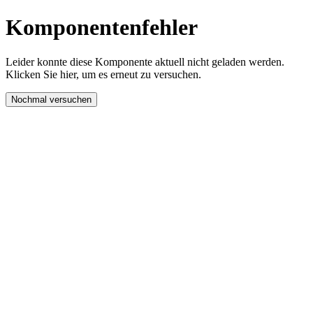
Komponentenfehler
Leider konnte diese Komponente aktuell nicht geladen werden.
Klicken Sie hier, um es erneut zu versuchen.
Nochmal versuchen