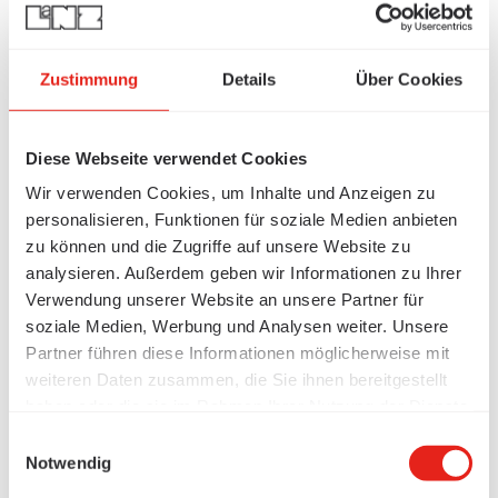
Zustimmung
Details
Über Cookies
Diese Webseite verwendet Cookies
Wir verwenden Cookies, um Inhalte und Anzeigen zu
personalisieren, Funktionen für soziale Medien anbieten
zu können und die Zugriffe auf unsere Website zu
analysieren. Außerdem geben wir Informationen zu Ihrer
Verwendung unserer Website an unsere Partner für
soziale Medien, Werbung und Analysen weiter. Unsere
Partner führen diese Informationen möglicherweise mit
weiteren Daten zusammen, die Sie ihnen bereitgestellt
haben oder die sie im Rahmen Ihrer Nutzung der Dienste
gesammelt haben.
Einwilligungsauswahl
Notwendig