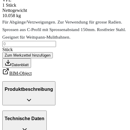
1
Stück
Nettogewicht
10.058 kg
Für Abgänge/Verzweigungen. Zur Verwendung für grosse Radien.
Sprossen aus C-Profil mit Sprossenabstand 150mm. Rostfreier Stahl.
Geeignet für Weitspann-Mulitbahnen.
Stück
Zum Merkzettel hinzufügen
Datenblatt
BIM-Object
Produktbeschreibung
Technische Daten