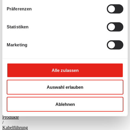
Präferenzen
Statistiken
Marketing
Alle zulassen
Auswahl erlauben
Ablehnen
Produkte
/
Kabelführung