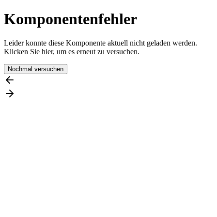
Komponentenfehler
Leider konnte diese Komponente aktuell nicht geladen werden.
Klicken Sie hier, um es erneut zu versuchen.
Nochmal versuchen