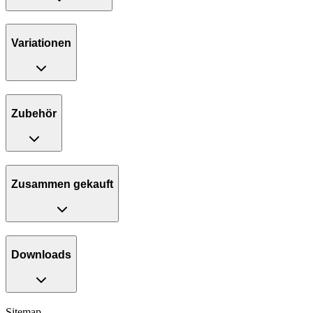
Variationen
Zubehör
Zusammen gekauft
Downloads
Sitemap