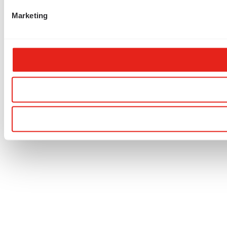
Marketing