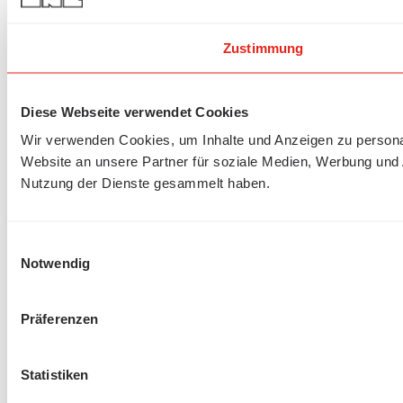
Zustimmung
Diese Webseite verwendet Cookies
Wir verwenden Cookies, um Inhalte und Anzeigen zu personal
Website an unsere Partner für soziale Medien, Werbung und 
Nutzung der Dienste gesammelt haben.
Einwilligungsauswahl
Notwendig
Präferenzen
Statistiken