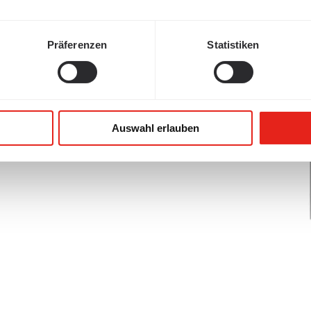
Präferenzen
Statistiken
Auswahl erlauben