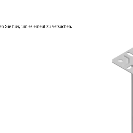
n Sie hier, um es erneut zu versuchen.