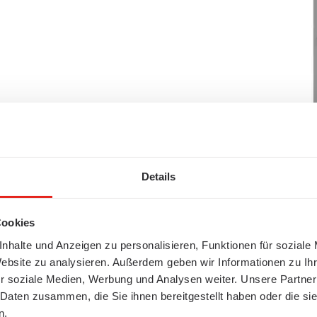
Details
Cookies
nhalte und Anzeigen zu personalisieren, Funktionen für soziale
Website zu analysieren. Außerdem geben wir Informationen zu I
r soziale Medien, Werbung und Analysen weiter. Unsere Partner
 Daten zusammen, die Sie ihnen bereitgestellt haben oder die s
n.