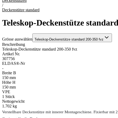
Deckenstützen
/
Deckenstütze standard
Teleskop-Deckenstütze standard
Grösse auswählen
Teleskop-Deckenstütze standard 200-350 fvz
Beschreibung
Teleskop-Deckenstütze standard 200-350 fvz
Artikel Nr.
307756
ELDAS®-Nr
-
Breite B
150 mm
Höhe H
150 mm
VPE
1
Stück
Nettogewicht
1.702 kg
Verstellbare Deckenstütze mit innerer Montageschiene. Fixierbar m