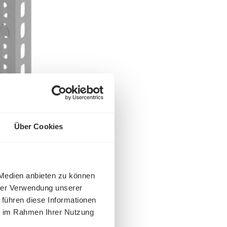
Über Cookies
 Medien anbieten zu können
hrer Verwendung unserer
 führen diese Informationen
ie im Rahmen Ihrer Nutzung