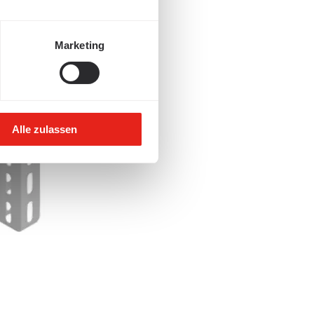
Marketing
Alle zulassen