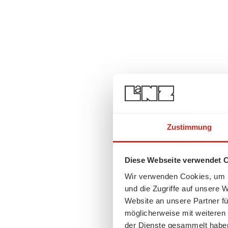
Zustimmung
Diese Webseite verwendet 
Wir verwenden Cookies, um I
und die Zugriffe auf unsere 
Website an unsere Partner fü
möglicherweise mit weiteren
der Dienste gesammelt habe