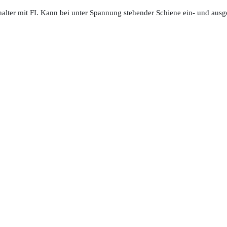
alter mit FI. Kann bei unter Spannung stehender Schiene ein- und aus