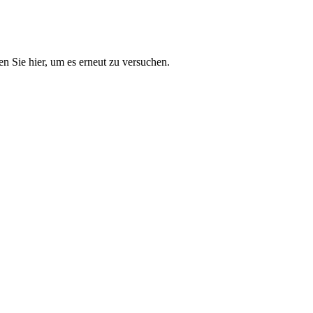
n Sie hier, um es erneut zu versuchen.