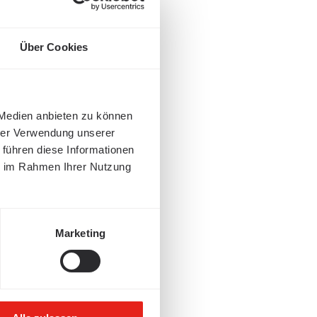
Über Cookies
 Medien anbieten zu können
hrer Verwendung unserer
 führen diese Informationen
ie im Rahmen Ihrer Nutzung
Marketing