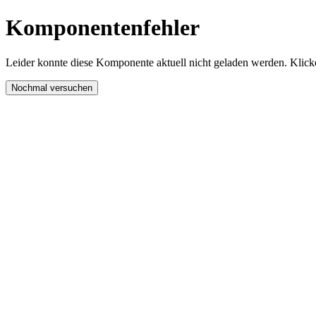
Komponentenfehler
Leider konnte diese Komponente aktuell nicht geladen werden. Klicke
Nochmal versuchen