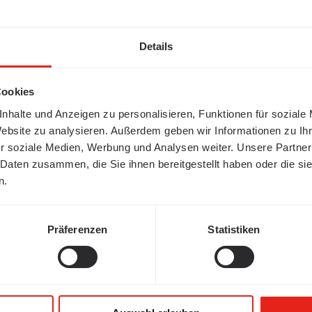
Details
Cookies
nhalte und Anzeigen zu personalisieren, Funktionen für soziale
Website zu analysieren. Außerdem geben wir Informationen zu I
r soziale Medien, Werbung und Analysen weiter. Unsere Partner
 Daten zusammen, die Sie ihnen bereitgestellt haben oder die s
n.
Präferenzen
Statistiken