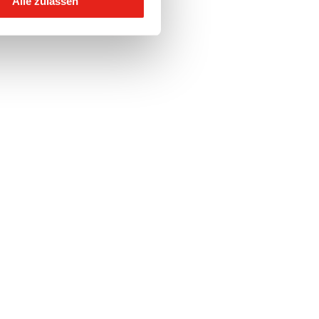
Alle zulassen