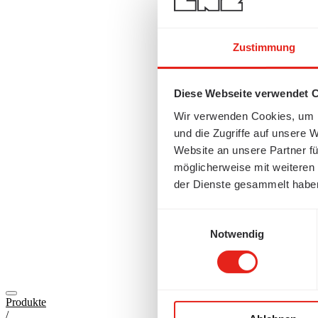
Zustimmung
Diese Webseite verwendet 
Wir verwenden Cookies, um I
und die Zugriffe auf unsere 
Website an unsere Partner fü
möglicherweise mit weiteren
der Dienste gesammelt habe
Einwilligungsauswahl
Notwendig
Produkte
/