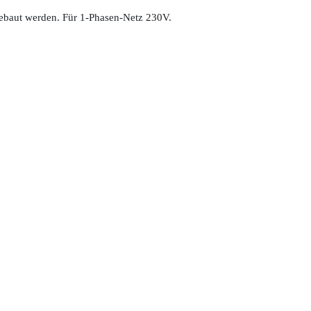
gebaut werden. Für 1-Phasen-Netz 230V.