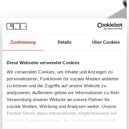
Zustimmung
Details
Über Cookies
Diese Webseite verwendet Cookies
Wir verwenden Cookies, um Inhalte und Anzeigen zu
personalisieren, Funktionen für soziale Medien anbieten
zu können und die Zugriffe auf unsere Website zu
analysieren. Außerdem geben wir Informationen zu Ihrer
Verwendung unserer Website an unsere Partner für
soziale Medien, Werbung und Analysen weiter. Unsere
Partner führen diese Informationen möglicherweise mit
weiteren Daten zusammen, die Sie ihnen bereitgestellt
haben oder die sie im Rahmen Ihrer Nutzung der Dienste