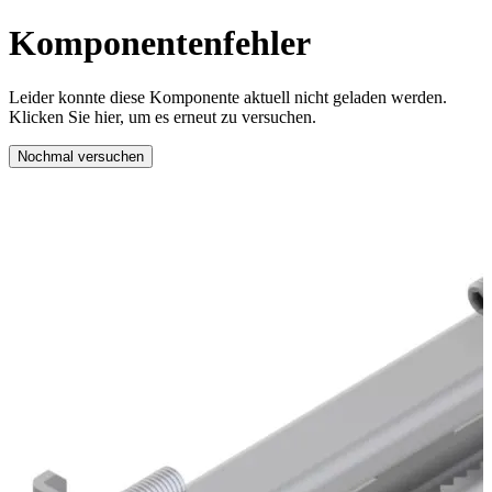
Komponentenfehler
Leider konnte diese Komponente aktuell nicht geladen werden.
Klicken Sie hier, um es erneut zu versuchen.
Nochmal versuchen