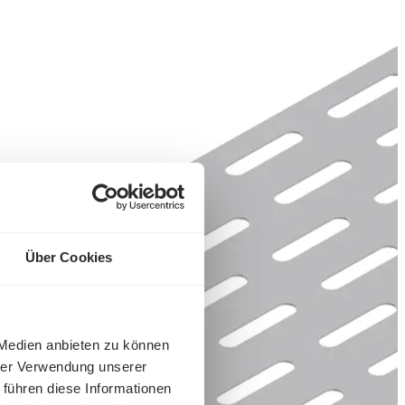
Über Cookies
 Medien anbieten zu können
hrer Verwendung unserer
 führen diese Informationen