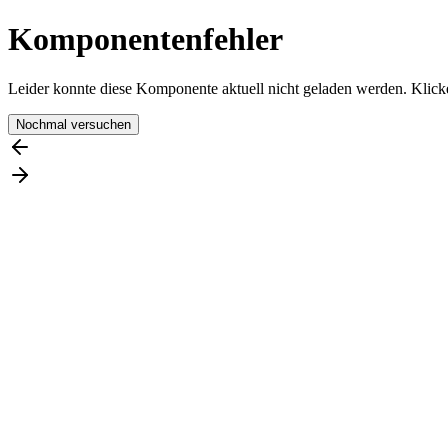
Komponentenfehler
Leider konnte diese Komponente aktuell nicht geladen werden. Klicke
Nochmal versuchen