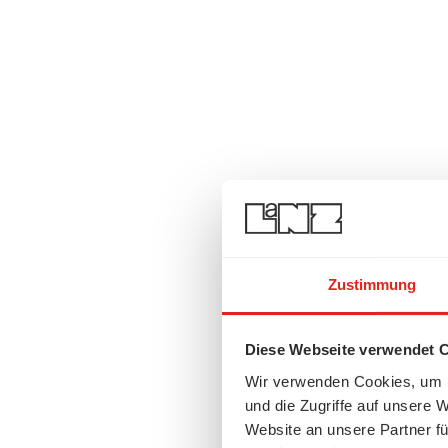
Zustimmung
Diese Webseite verwendet 
Wir verwenden Cookies, um I
und die Zugriffe auf unsere 
Website an unsere Partner fü