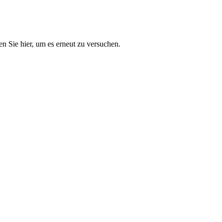
n Sie hier, um es erneut zu versuchen.