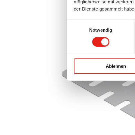
möglicherweise mit weiteren
der Dienste gesammelt habe
Einwilligungsauswahl
Notwendig
Ablehnen