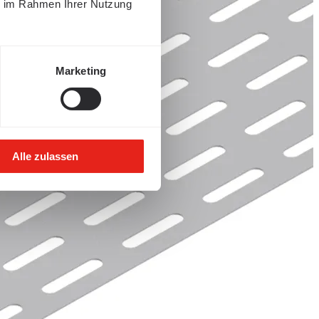
ie im Rahmen Ihrer Nutzung
Marketing
Alle zulassen