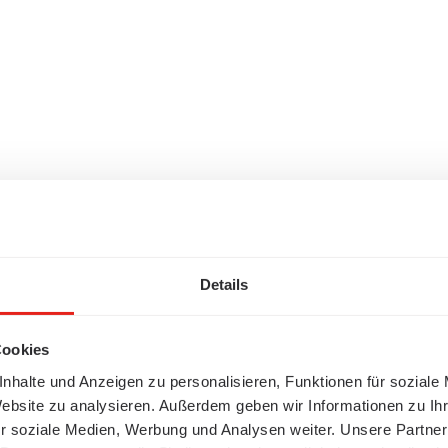
Details
Cookies
nhalte und Anzeigen zu personalisieren, Funktionen für soziale
Website zu analysieren. Außerdem geben wir Informationen zu I
r soziale Medien, Werbung und Analysen weiter. Unsere Partner