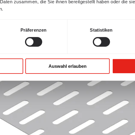
 Daten zusammen, die Sie ihnen bereitgestellt haben oder die s
n.
Präferenzen
Statistiken
Auswahl erlauben