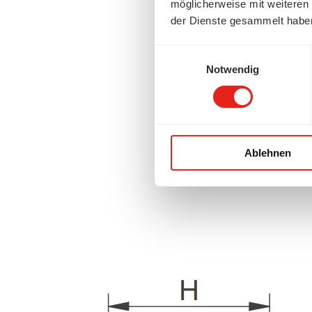
möglicherweise mit weiteren
der Dienste gesammelt habe
Einwilligungsauswahl
Notwendig
Ablehnen