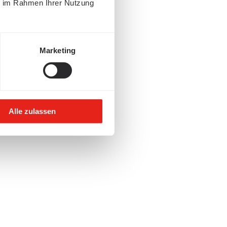
ie im Rahmen Ihrer Nutzung
Marketing
Alle zulassen