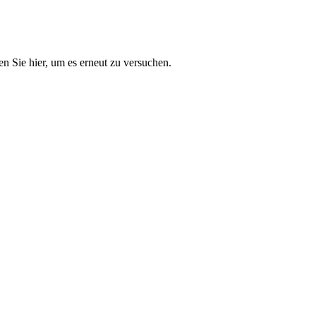
n Sie hier, um es erneut zu versuchen.