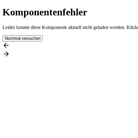
Komponentenfehler
Leider konnte diese Komponente aktuell nicht geladen werden. Klicke
Nochmal versuchen