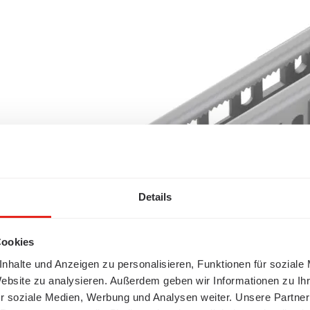
Details
Cookies
nhalte und Anzeigen zu personalisieren, Funktionen für soziale
Website zu analysieren. Außerdem geben wir Informationen zu I
r soziale Medien, Werbung und Analysen weiter. Unsere Partner