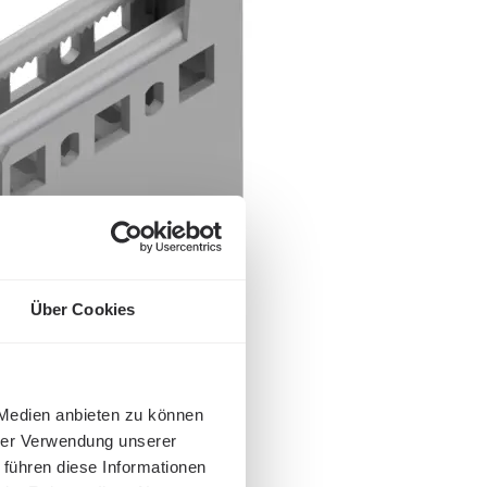
Über Cookies
 Medien anbieten zu können
hrer Verwendung unserer
 führen diese Informationen