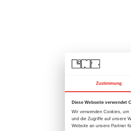
Zustimmung
Diese Webseite verwendet 
Wir verwenden Cookies, um I
und die Zugriffe auf unsere 
Website an unsere Partner fü