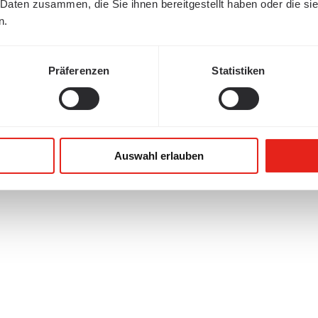
 Daten zusammen, die Sie ihnen bereitgestellt haben oder die s
n.
Präferenzen
Statistiken
Auswahl erlauben