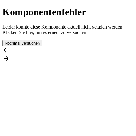
Komponentenfehler
Leider konnte diese Komponente aktuell nicht geladen werden.
Klicken Sie hier, um es erneut zu versuchen.
Nochmal versuchen