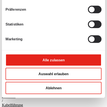
Präferenzen
Statistiken
Marketing
Alle zulassen
Auswahl erlauben
Ablehnen
Produkte
/
Kabelführung