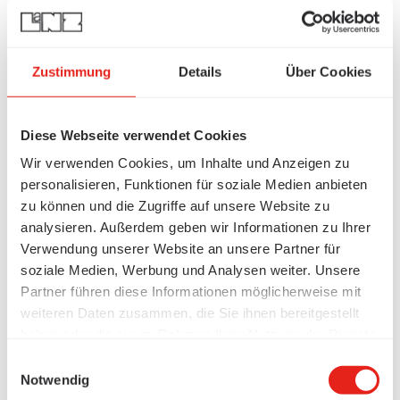
Zustimmung
Details
Über Cookies
Diese Webseite verwendet Cookies
Wir verwenden Cookies, um Inhalte und Anzeigen zu
personalisieren, Funktionen für soziale Medien anbieten
zu können und die Zugriffe auf unsere Website zu
analysieren. Außerdem geben wir Informationen zu Ihrer
Verwendung unserer Website an unsere Partner für
soziale Medien, Werbung und Analysen weiter. Unsere
Partner führen diese Informationen möglicherweise mit
weiteren Daten zusammen, die Sie ihnen bereitgestellt
haben oder die sie im Rahmen Ihrer Nutzung der Dienste
gesammelt haben.
Einwilligungsauswahl
Notwendig