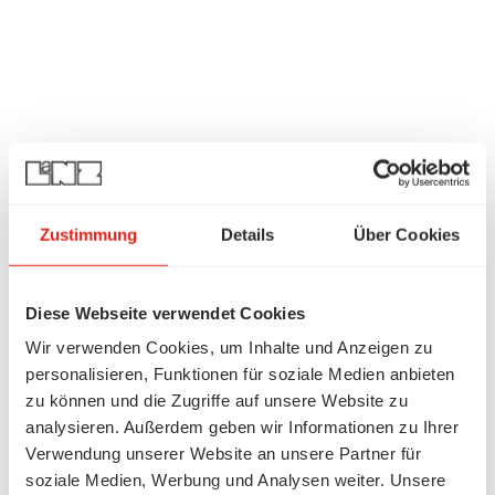
Zustimmung
Details
Über Cookies
Diese Webseite verwendet Cookies
Wir verwenden Cookies, um Inhalte und Anzeigen zu
personalisieren, Funktionen für soziale Medien anbieten
zu können und die Zugriffe auf unsere Website zu
analysieren. Außerdem geben wir Informationen zu Ihrer
Verwendung unserer Website an unsere Partner für
soziale Medien, Werbung und Analysen weiter. Unsere