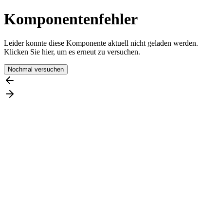
Komponentenfehler
Leider konnte diese Komponente aktuell nicht geladen werden.
Klicken Sie hier, um es erneut zu versuchen.
Nochmal versuchen