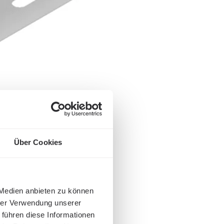
Über Cookies
 Medien anbieten zu können
hrer Verwendung unserer
 führen diese Informationen