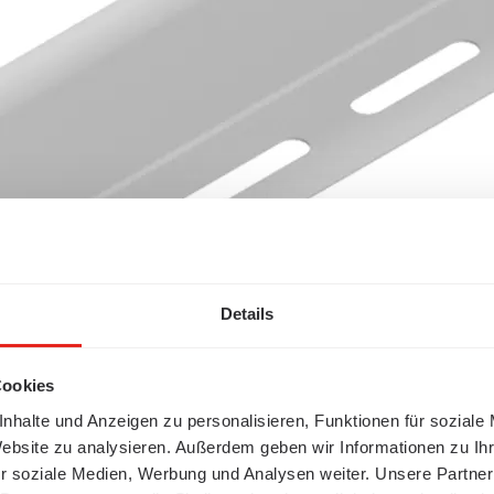
Details
Cookies
nhalte und Anzeigen zu personalisieren, Funktionen für soziale
Website zu analysieren. Außerdem geben wir Informationen zu I
r soziale Medien, Werbung und Analysen weiter. Unsere Partner