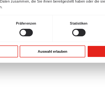
 Daten zusammen, die Sie ihnen bereitgestellt haben oder die s
n.
Präferenzen
Statistiken
Auswahl erlauben