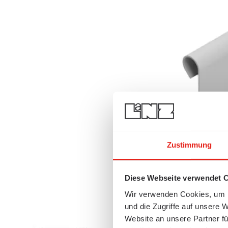
Zustimmung
Diese Webseite verwendet 
Wir verwenden Cookies, um I
und die Zugriffe auf unsere 
Website an unsere Partner fü