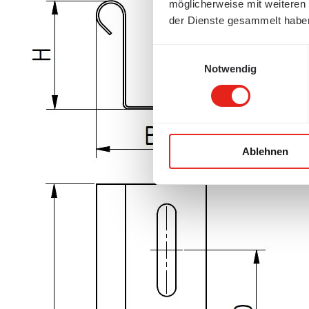
möglicherweise mit weiteren
der Dienste gesammelt habe
Einwilligungsauswahl
Notwendig
Ablehnen