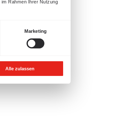
ie im Rahmen Ihrer Nutzung
Marketing
Alle zulassen