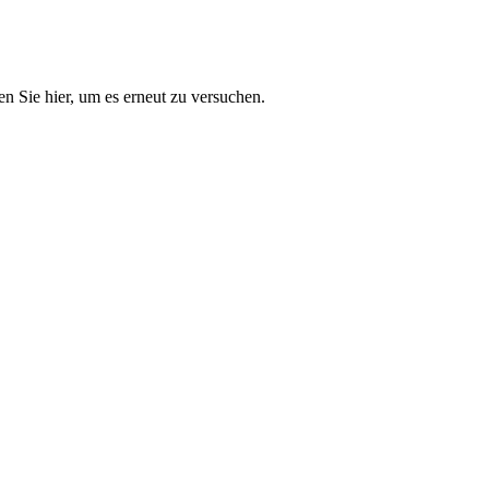
n Sie hier, um es erneut zu versuchen.