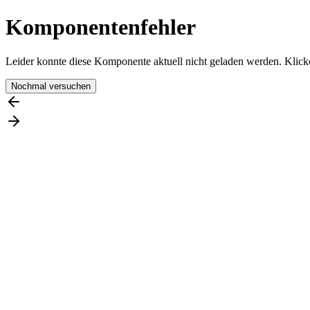
Komponentenfehler
Leider konnte diese Komponente aktuell nicht geladen werden. Klicke
Nochmal versuchen