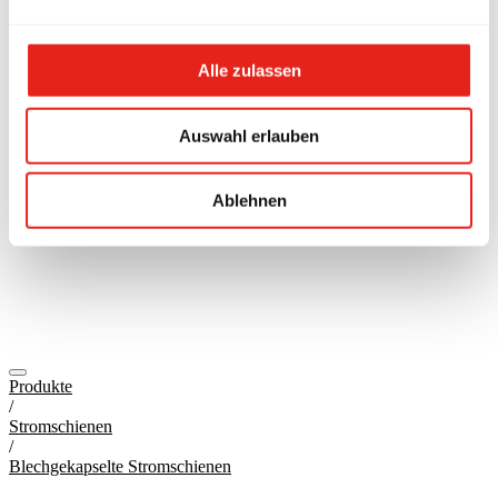
Alle zulassen
Auswahl erlauben
Ablehnen
Produkte
/
Stromschienen
/
Blechgekapselte Stromschienen