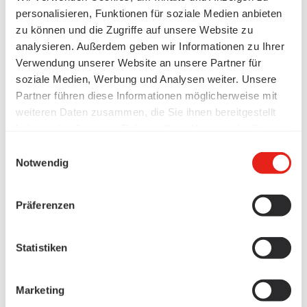
personalisieren, Funktionen für soziale Medien anbieten
zu können und die Zugriffe auf unsere Website zu
analysieren. Außerdem geben wir Informationen zu Ihrer
Verwendung unserer Website an unsere Partner für
soziale Medien, Werbung und Analysen weiter. Unsere
Partner führen diese Informationen möglicherweise mit
weiteren Daten zusammen, die Sie ihnen bereitgestellt
haben oder die sie im Rahmen Ihrer Nutzung der Dienste
gesammelt haben.
Einwilligungsauswahl
Notwendig
Präferenzen
Statistiken
Marketing