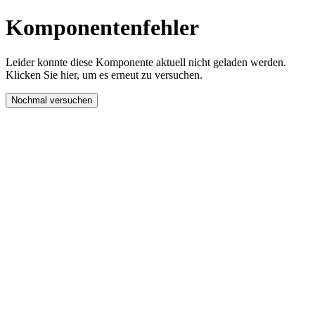
Komponentenfehler
Leider konnte diese Komponente aktuell nicht geladen werden.
Klicken Sie hier, um es erneut zu versuchen.
Nochmal versuchen