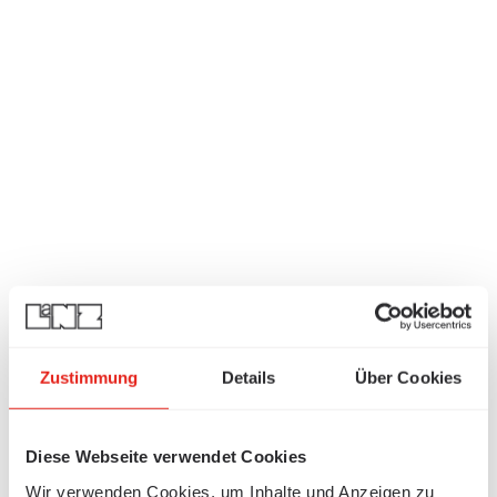
Zustimmung
Details
Über Cookies
Diese Webseite verwendet Cookies
Wir verwenden Cookies, um Inhalte und Anzeigen zu