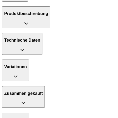
Produktbeschreibung
Technische Daten
Variationen
Zusammen gekauft