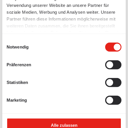
Verwendung unserer Website an unsere Partner für
soziale Medien, Werbung und Analysen weiter. Unsere
Partner führen diese Informationen möglicherweise mit
weiteren Daten zusammen, die Sie ihnen bereitgestellt
haben oder die sie im Rahmen Ihrer Nutzung der Dienste
gesammelt haben.
Einwilligungsauswahl
Notwendig
Präferenzen
Statistiken
Marketing
Alle zulassen