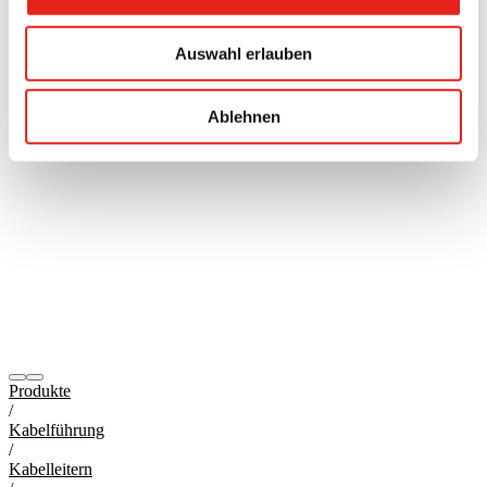
Auswahl erlauben
Ablehnen
Produkte
/
Kabelführung
/
Kabelleitern