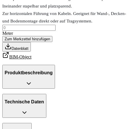
Ineinander stapelbar und platzsparend.
Zur horizontalen Führung von Kabeln. Geeignet für Wand-, Decken-
und Bodenmontage direkt oder auf Tragsystemen.
Meter
Zum Merkzettel hinzufügen
Datenblatt
BIM-Object
Produktbeschreibung
Technische Daten