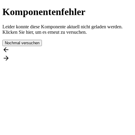
Komponentenfehler
Leider konnte diese Komponente aktuell nicht geladen werden.
Klicken Sie hier, um es erneut zu versuchen.
Nochmal versuchen