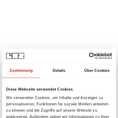
Zustimmung
Details
Über Cookies
Diese Webseite verwendet Cookies
Wir verwenden Cookies, um Inhalte und Anzeigen zu
personalisieren, Funktionen für soziale Medien anbieten
zu können und die Zugriffe auf unsere Website zu
analysieren. Außerdem geben wir Informationen zu Ihrer