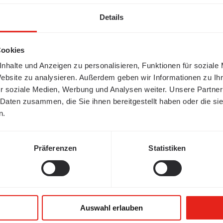
Details
Cookies
nhalte und Anzeigen zu personalisieren, Funktionen für soziale
Website zu analysieren. Außerdem geben wir Informationen zu I
r soziale Medien, Werbung und Analysen weiter. Unsere Partner
 Daten zusammen, die Sie ihnen bereitgestellt haben oder die s
n.
Präferenzen
Statistiken
Auswahl erlauben