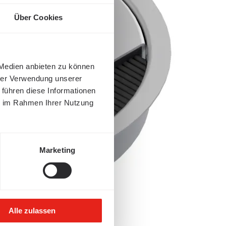
Über Cookies
 Medien anbieten zu können
hrer Verwendung unserer
 führen diese Informationen
ie im Rahmen Ihrer Nutzung
Marketing
Alle zulassen