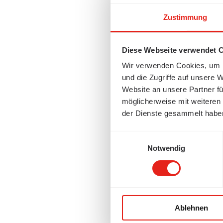
Zustimmung
Diese Webseite verwendet 
Wir verwenden Cookies, um I
und die Zugriffe auf unsere 
Website an unsere Partner fü
möglicherweise mit weiteren
der Dienste gesammelt habe
Einwilligungsauswahl
Notwendig
Ablehnen