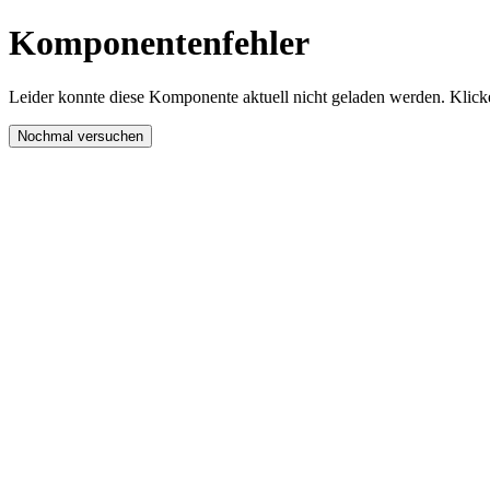
Komponentenfehler
Leider konnte diese Komponente aktuell nicht geladen werden. Klicke
Nochmal versuchen