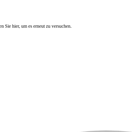
n Sie hier, um es erneut zu versuchen.