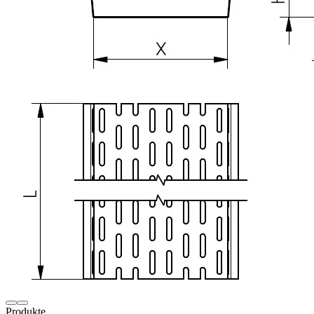
Produkte