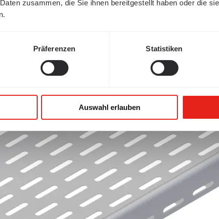
 Daten zusammen, die Sie ihnen bereitgestellt haben oder die s
n.
Präferenzen
Statistiken
Auswahl erlauben