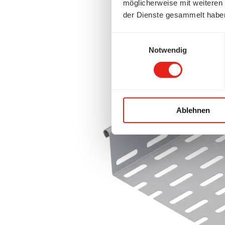
möglicherweise mit weiteren
der Dienste gesammelt habe
Einwilligungsauswahl
Notwendig
Ablehnen