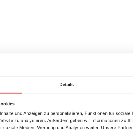
Details
Cookies
nhalte und Anzeigen zu personalisieren, Funktionen für soziale
Website zu analysieren. Außerdem geben wir Informationen zu I
r soziale Medien, Werbung und Analysen weiter. Unsere Partner