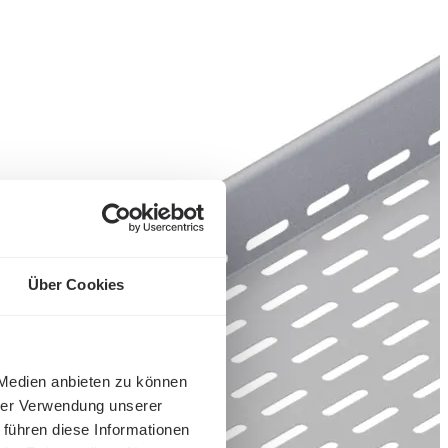
Über Cookies
 Medien anbieten zu können
hrer Verwendung unserer
 führen diese Informationen