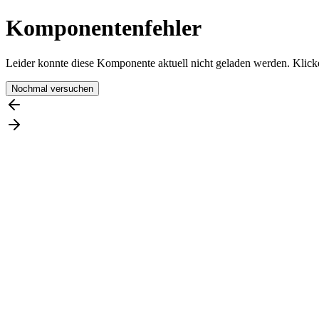
Komponentenfehler
Leider konnte diese Komponente aktuell nicht geladen werden. Klicke
Nochmal versuchen