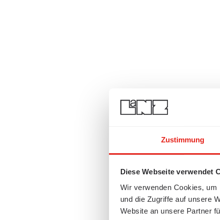
Zustimmung
Diese Webseite verwendet 
Wir verwenden Cookies, um I
und die Zugriffe auf unsere 
Website an unsere Partner fü