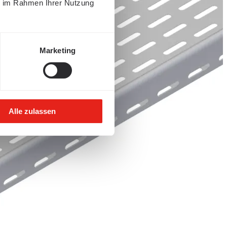
ie im Rahmen Ihrer Nutzung
Marketing
Alle zulassen