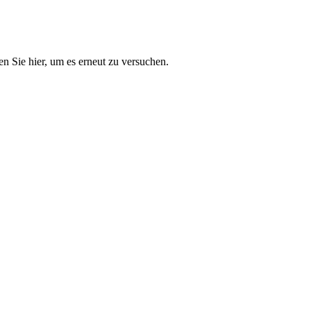
n Sie hier, um es erneut zu versuchen.