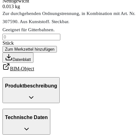
Nettogewicht
0.013 kg
Zur durchgehenden Ordnungstrennung, in Kombination mit Art. Nr.
307590. Aus Kunststoff. Steckbar.
Geeignet für Gitterbahnen.
Stück
Zum Merkzettel hinzufügen
Datenblatt
BIM-Object
Produktbeschreibung
Technische Daten