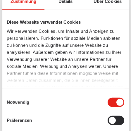
Zustimmung
Details
Über Cookies
Diese Webseite verwendet Cookies
Wir verwenden Cookies, um Inhalte und Anzeigen zu
personalisieren, Funktionen für soziale Medien anbieten
zu können und die Zugriffe auf unsere Website zu
analysieren. Außerdem geben wir Informationen zu Ihrer
Verwendung unserer Website an unsere Partner für
soziale Medien, Werbung und Analysen weiter. Unsere
Partner führen diese Informationen möglicherweise mit
weiteren Daten zusammen, die Sie ihnen bereitgestellt
haben oder die sie im Rahmen Ihrer Nutzung der Dienste
gesammelt haben.
Einwilligungsauswahl
Notwendig
Präferenzen