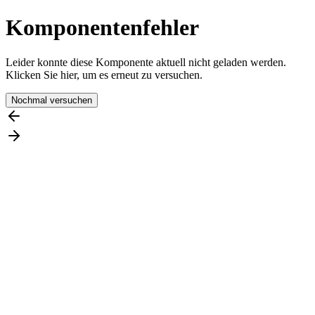
Komponentenfehler
Leider konnte diese Komponente aktuell nicht geladen werden.
Klicken Sie hier, um es erneut zu versuchen.
Nochmal versuchen