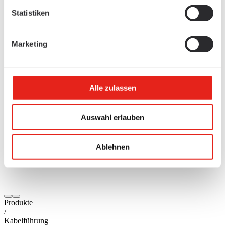
Statistiken
Marketing
Alle zulassen
Auswahl erlauben
Ablehnen
Produkte
/
Kabelführung