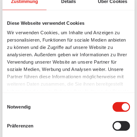
Zustimmung
Details
Über Cookies
Diese Webseite verwendet Cookies
Wir verwenden Cookies, um Inhalte und Anzeigen zu
personalisieren, Funktionen für soziale Medien anbieten
zu können und die Zugriffe auf unsere Website zu
analysieren. Außerdem geben wir Informationen zu Ihrer
Verwendung unserer Website an unsere Partner für
soziale Medien, Werbung und Analysen weiter. Unsere
Partner führen diese Informationen möglicherweise mit
weiteren Daten zusammen, die Sie ihnen bereitgestellt
haben oder die sie im Rahmen Ihrer Nutzung der Dienste
gesammelt haben.
Einwilligungsauswahl
Notwendig
Präferenzen