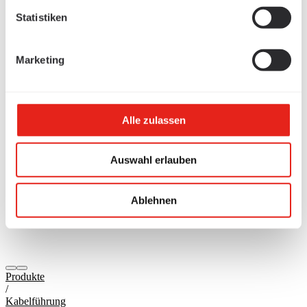
Statistiken
Marketing
Alle zulassen
Auswahl erlauben
Ablehnen
Produkte
/
Kabelführung