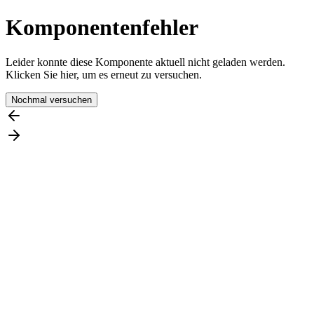
Komponentenfehler
Leider konnte diese Komponente aktuell nicht geladen werden.
Klicken Sie hier, um es erneut zu versuchen.
Nochmal versuchen