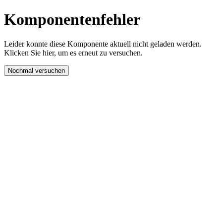
Komponentenfehler
Leider konnte diese Komponente aktuell nicht geladen werden.
Klicken Sie hier, um es erneut zu versuchen.
Nochmal versuchen