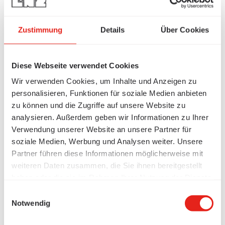
Zustimmung
Details
Über Cookies
Diese Webseite verwendet Cookies
Wir verwenden Cookies, um Inhalte und Anzeigen zu
personalisieren, Funktionen für soziale Medien anbieten
zu können und die Zugriffe auf unsere Website zu
analysieren. Außerdem geben wir Informationen zu Ihrer
Verwendung unserer Website an unsere Partner für
soziale Medien, Werbung und Analysen weiter. Unsere
Partner führen diese Informationen möglicherweise mit
weiteren Daten zusammen, die Sie ihnen bereitgestellt
haben oder die sie im Rahmen Ihrer Nutzung der Dienste
gesammelt haben.
Einwilligungsauswahl
Notwendig