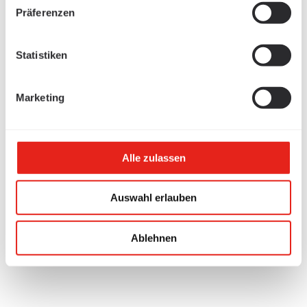
Präferenzen
Statistiken
Marketing
Alle zulassen
Auswahl erlauben
Ablehnen