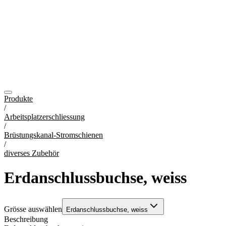
Produkte
/
Arbeitsplatzerschliessung
/
Brüstungskanal-Stromschienen
/
diverses Zubehör
Erdanschlussbuchse, weiss
Grösse auswählen
Erdanschlussbuchse, weiss
Beschreibung