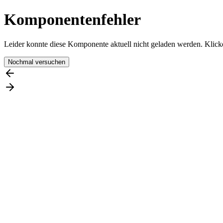
Komponentenfehler
Leider konnte diese Komponente aktuell nicht geladen werden. Klicke
Nochmal versuchen