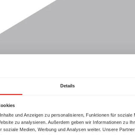
Details
Cookies
nhalte und Anzeigen zu personalisieren, Funktionen für soziale
Website zu analysieren. Außerdem geben wir Informationen zu I
r soziale Medien, Werbung und Analysen weiter. Unsere Partner