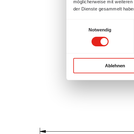
möglicherweise mit weiteren
der Dienste gesammelt habe
Einwilligungsauswahl
Notwendig
Ablehnen