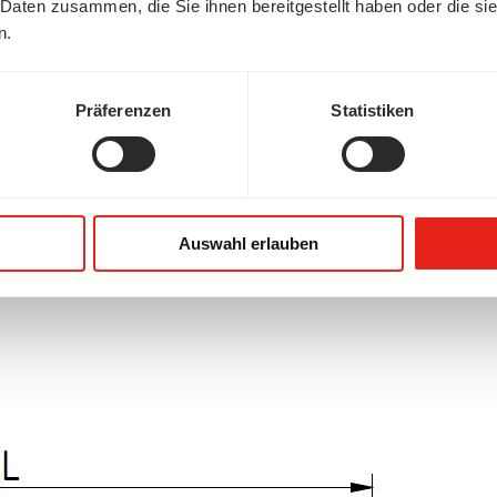
 Daten zusammen, die Sie ihnen bereitgestellt haben oder die s
n.
Präferenzen
Statistiken
Auswahl erlauben