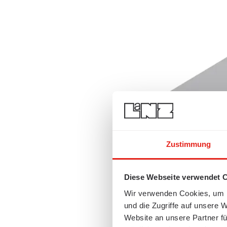
Zustimmung
Diese Webseite verwendet 
Wir verwenden Cookies, um I
und die Zugriffe auf unsere 
Website an unsere Partner fü