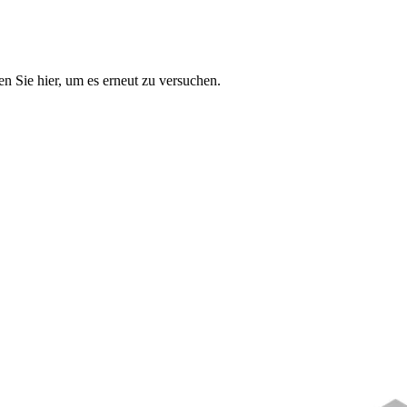
n Sie hier, um es erneut zu versuchen.