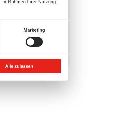
ie im Rahmen Ihrer Nutzung
Marketing
Alle zulassen