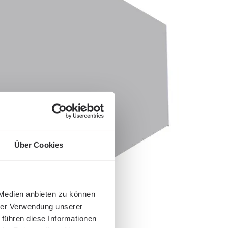
Über Cookies
 Medien anbieten zu können
hrer Verwendung unserer
 führen diese Informationen