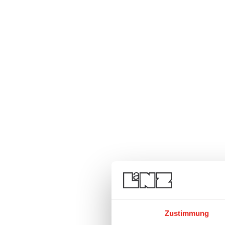
Zustimmung