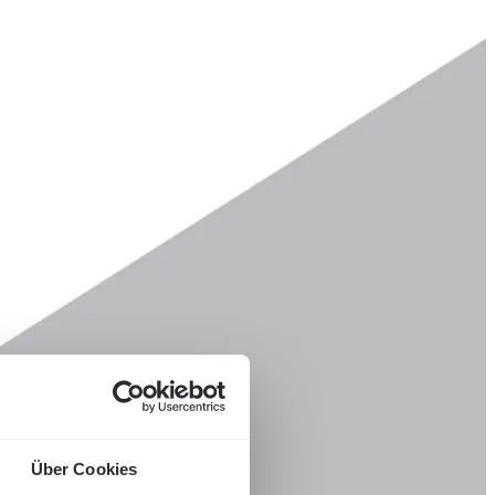
Über Cookies