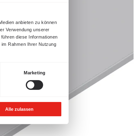
 Medien anbieten zu können
hrer Verwendung unserer
 führen diese Informationen
ie im Rahmen Ihrer Nutzung
Marketing
Alle zulassen