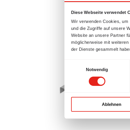
Diese Webseite verwendet 
Wir verwenden Cookies, um I
und die Zugriffe auf unsere 
Website an unsere Partner fü
möglicherweise mit weiteren
der Dienste gesammelt habe
Einwilligungsauswahl
Notwendig
Ablehnen