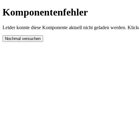
Komponentenfehler
Leider konnte diese Komponente aktuell nicht geladen werden. Klicke
Nochmal versuchen