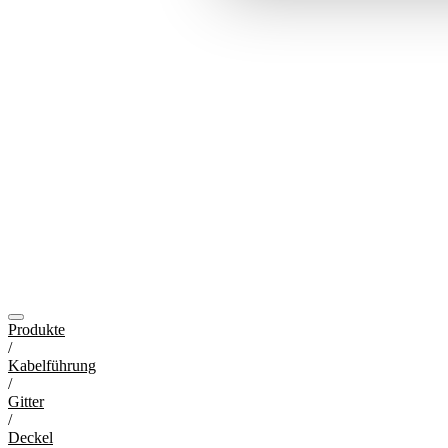
Produkte
/
Kabelführung
/
Gitter
/
Deckel