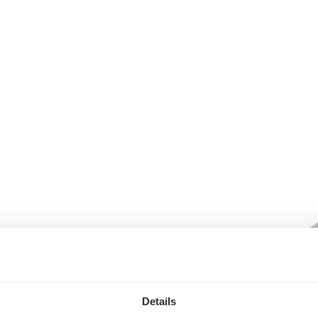
Details