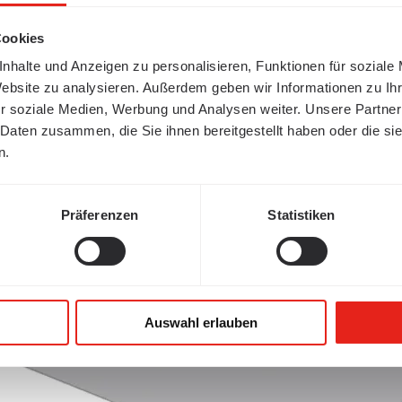
Cookies
nhalte und Anzeigen zu personalisieren, Funktionen für soziale
Website zu analysieren. Außerdem geben wir Informationen zu I
r soziale Medien, Werbung und Analysen weiter. Unsere Partner
 Daten zusammen, die Sie ihnen bereitgestellt haben oder die s
n.
Präferenzen
Statistiken
Auswahl erlauben