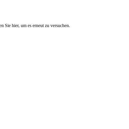
n Sie hier, um es erneut zu versuchen.