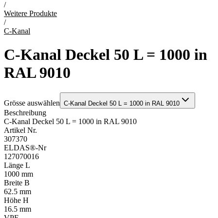
/
Weitere Produkte
/
C-Kanal
C-Kanal Deckel 50 L = 1000 in
RAL 9010
Grösse auswählen
C-Kanal Deckel 50 L = 1000 in RAL 9010
Beschreibung
C-Kanal Deckel 50 L = 1000 in RAL 9010
Artikel Nr.
307370
ELDAS®-Nr
127070016
Länge L
1000 mm
Breite B
62.5 mm
Höhe H
16.5 mm
VPE