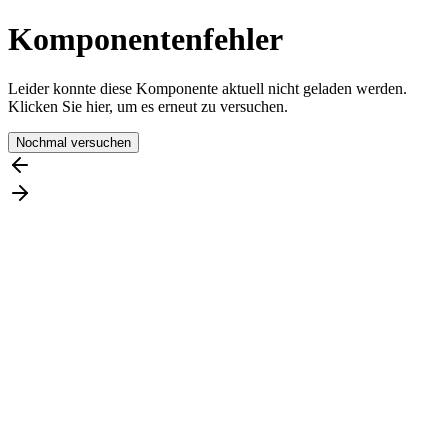
Komponentenfehler
Leider konnte diese Komponente aktuell nicht geladen werden.
Klicken Sie hier, um es erneut zu versuchen.
Nochmal versuchen