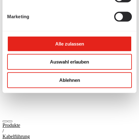
Marketing
Alle zulassen
Auswahl erlauben
Ablehnen
Produkte
/
Kabelführung