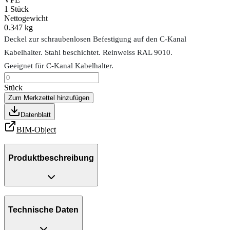
1
Stück
Nettogewicht
0.347 kg
Deckel zur schraubenlosen Befestigung auf den C-Kanal
Kabelhalter. Stahl beschichtet. Reinweiss RAL 9010.
Geeignet für C-Kanal Kabelhalter.
Stück
Zum Merkzettel hinzufügen
Datenblatt
BIM-Object
Produktbeschreibung
Technische Daten