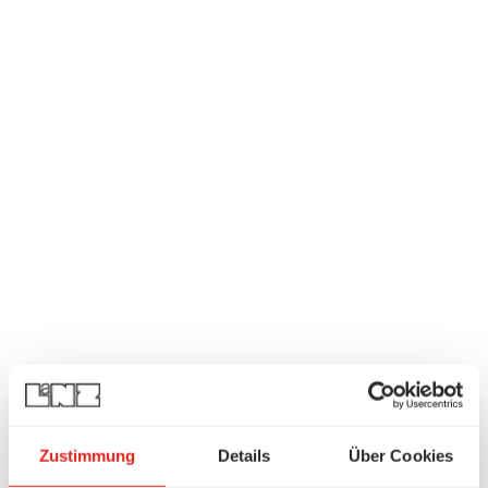
Zustimmung
Details
Über Cookies