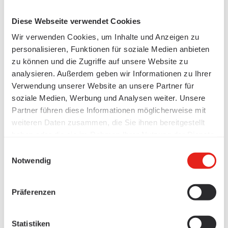
Diese Webseite verwendet Cookies
Wir verwenden Cookies, um Inhalte und Anzeigen zu
personalisieren, Funktionen für soziale Medien anbieten
zu können und die Zugriffe auf unsere Website zu
analysieren. Außerdem geben wir Informationen zu Ihrer
Verwendung unserer Website an unsere Partner für
soziale Medien, Werbung und Analysen weiter. Unsere
Partner führen diese Informationen möglicherweise mit
weiteren Daten zusammen, die Sie ihnen bereitgestellt
haben oder die sie im Rahmen Ihrer Nutzung der Dienste
gesammelt haben.
Einwilligungsauswahl
Notwendig
Präferenzen
Statistiken