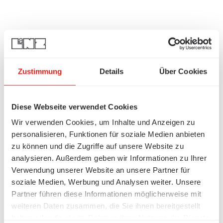
Zustimmung
Details
Über Cookies
Diese Webseite verwendet Cookies
Wir verwenden Cookies, um Inhalte und Anzeigen zu
personalisieren, Funktionen für soziale Medien anbieten
zu können und die Zugriffe auf unsere Website zu
analysieren. Außerdem geben wir Informationen zu Ihrer
Verwendung unserer Website an unsere Partner für
soziale Medien, Werbung und Analysen weiter. Unsere
Partner führen diese Informationen möglicherweise mit
weiteren Daten zusammen, die Sie ihnen bereitgestellt
haben oder die sie im Rahmen Ihrer Nutzung der Dienste