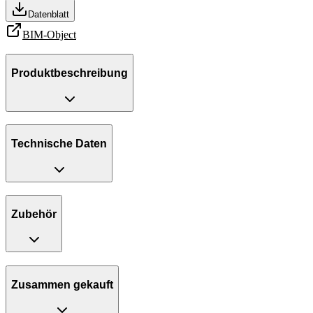
Datenblatt
BIM-Object
Produktbeschreibung
Technische Daten
Zubehör
Zusammen gekauft