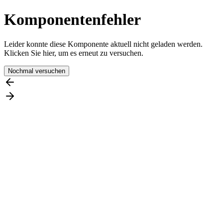
Komponentenfehler
Leider konnte diese Komponente aktuell nicht geladen werden.
Klicken Sie hier, um es erneut zu versuchen.
Nochmal versuchen