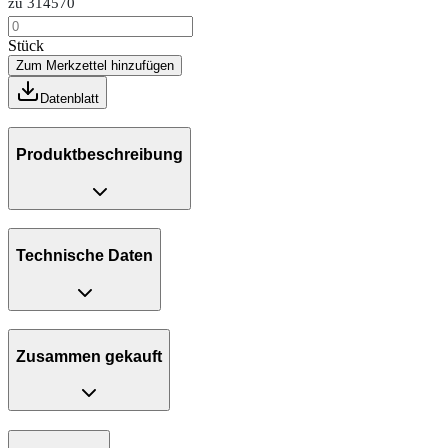
zu 314570
Stück
Zum Merkzettel hinzufügen
Datenblatt
Produktbeschreibung
Technische Daten
Zusammen gekauft