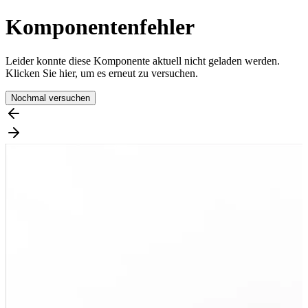
Komponentenfehler
Leider konnte diese Komponente aktuell nicht geladen werden.
Klicken Sie hier, um es erneut zu versuchen.
Nochmal versuchen