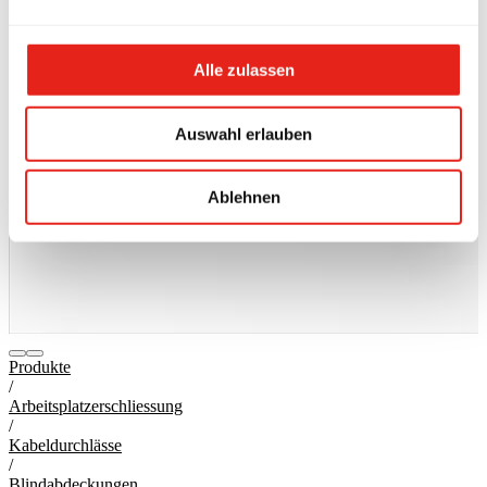
Alle zulassen
Auswahl erlauben
Ablehnen
Produkte
/
Arbeitsplatzerschliessung
/
Kabeldurchlässe
/
Blindabdeckungen