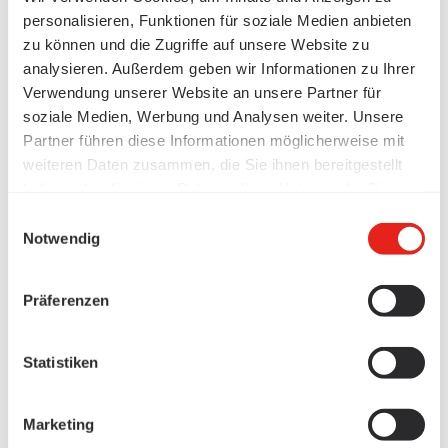
personalisieren, Funktionen für soziale Medien anbieten
zu können und die Zugriffe auf unsere Website zu
analysieren. Außerdem geben wir Informationen zu Ihrer
Verwendung unserer Website an unsere Partner für
soziale Medien, Werbung und Analysen weiter. Unsere
Partner führen diese Informationen möglicherweise mit
weiteren Daten zusammen, die Sie ihnen bereitgestellt
haben oder die sie im Rahmen Ihrer Nutzung der Dienste
gesammelt haben.
Einwilligungsauswahl
Notwendig
Präferenzen
Statistiken
Marketing