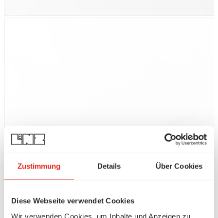
Zustimmung
Details
Über Cookies
Diese Webseite verwendet Cookies
Wir verwenden Cookies, um Inhalte und Anzeigen zu